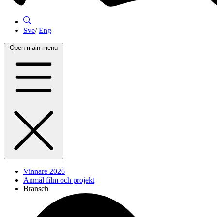
Sve
/
Eng
Open main menu
Vinnare 2026
Anmäl film och projekt
Bransch