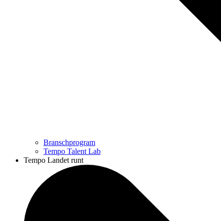
Branschprogram
Tempo Talent Lab
Tempo Landet runt