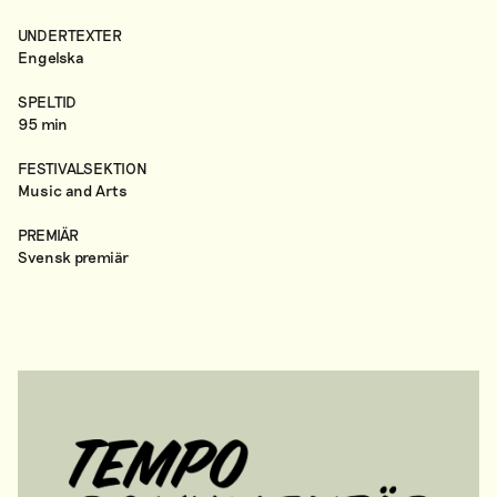
UNDERTEXTER
Engelska
SPELTID
95 min
FESTIVALSEKTION
Music and Arts
PREMIÄR
Svensk premiär