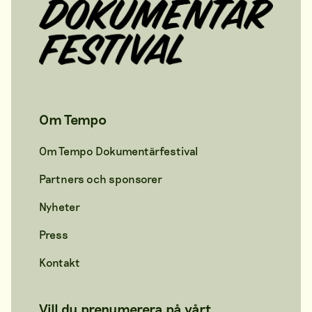
Om Tempo
Om Tempo Dokumentärfestival
Partners och sponsorer
Nyheter
Press
Kontakt
Vill du prenumerera på vårt