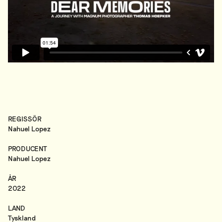
REGISSÖR
Nahuel Lopez
PRODUCENT
Nahuel Lopez
ÅR
2022
LAND
Tyskland