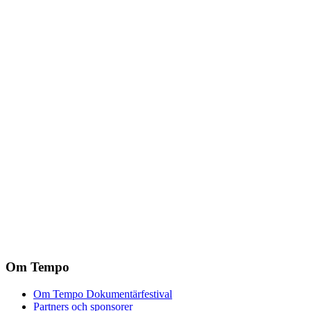
Om Tempo
Om Tempo Dokumentärfestival
Partners och sponsorer