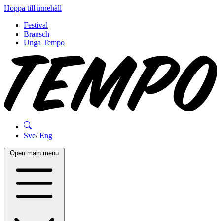
Hoppa till innehåll
Festival
Bransch
Unga Tempo
Sve
/
Eng
Open main menu