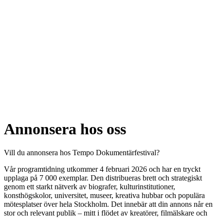
Annonsera hos oss
Vill du annonsera hos Tempo Dokumentärfestival?
Vår programtidning utkommer 4 februari 2026 och har en tryckt
upplaga på 7 000 exemplar. Den distribueras brett och strategiskt
genom ett starkt nätverk av biografer, kulturinstitutioner,
konsthögskolor, universitet, museer, kreativa hubbar och populära
mötesplatser över hela Stockholm. Det innebär att din annons når en
stor och relevant publik – mitt i flödet av kreatörer, filmälskare och