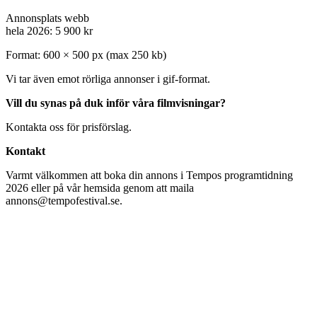
Annonsplats webb
hela 2026: 5 900 kr
Format: 600 × 500 px (max 250 kb)
Vi tar även emot rörliga annonser i gif-format.
Vill du synas på duk inför våra filmvisningar?
Kontakta oss för prisförslag.
Kontakt
Varmt välkommen att boka din annons i Tempos programtidning
2026 eller på vår hemsida genom att maila
annons@tempofestival.se.