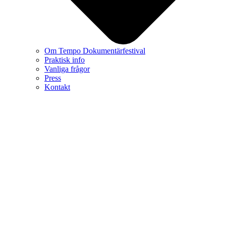
Om Tempo Dokumentärfestival
Praktisk info
Vanliga frågor
Press
Kontakt