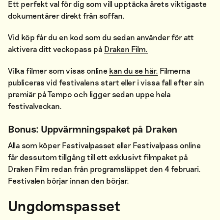
Ett perfekt val för dig som vill upptäcka årets viktigaste
dokumentärer direkt från soffan.
Vid köp får du en kod som du sedan använder för att
aktivera ditt veckopass på
Draken Film.
Vilka filmer som visas online
kan du se här.
Filmerna
publiceras vid festivalens start eller i vissa fall efter sin
premiär på Tempo och ligger sedan uppe hela
festivalveckan.
Bonus: Uppvärmningspaket på Draken
Alla som köper Festivalpasset eller Festivalpass online
får dessutom tillgång till ett exklusivt filmpaket på
Draken Film redan från programsläppet den 4 februari.
Festivalen börjar innan den börjar.
Ungdomspasset