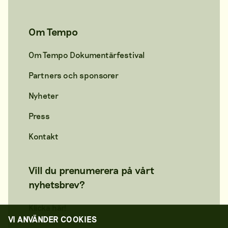
Om Tempo
Om Tempo Dokumentärfestival
Partners och sponsorer
Nyheter
Press
Kontakt
Vill du prenumerera på vårt
nyhetsbrev?
Klicka här!
VI ANVÄNDER COOKIES