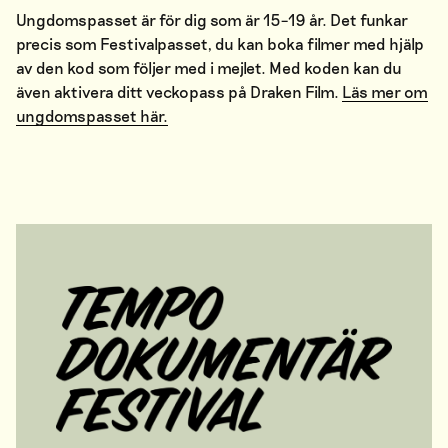
Ungdomspasset är för dig som är 15–19 år. Det funkar
precis som Festivalpasset, du kan boka filmer med hjälp
av den kod som följer med i mejlet. Med koden kan du
även aktivera ditt veckopass på Draken Film.
Läs mer om
ungdomspasset här.