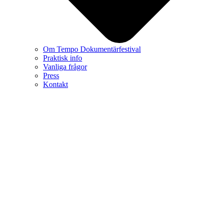
Om Tempo Dokumentärfestival
Praktisk info
Vanliga frågor
Press
Kontakt