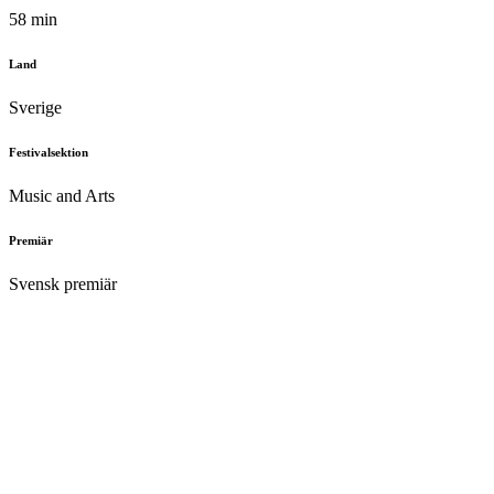
58 min
Land
Sverige
Festivalsektion
Music and Arts
Premiär
Svensk premiär