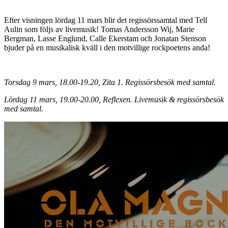
Efter visningen lördag 11 mars blir det regissörssamtal med Tell
Aulin som följs av livemusik! Tomas Andersson Wij, Marie
Bergman, Lasse Englund, Calle Ekerstam och Jonatan Stenson
bjuder på en musikalisk kväll i den motvillige rockpoetens anda!
Torsdag 9 mars, 18.00-19.20, Zita 1. Regissörsbesök med samtal.
Lördag 11 mars, 19.00-20.00, Reflexen. Livemusik & regissörsbesök
med samtal.