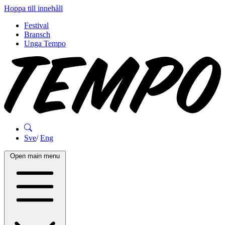
Hoppa till innehåll
Festival
Bransch
Unga Tempo
Sve
/
Eng
Open main menu