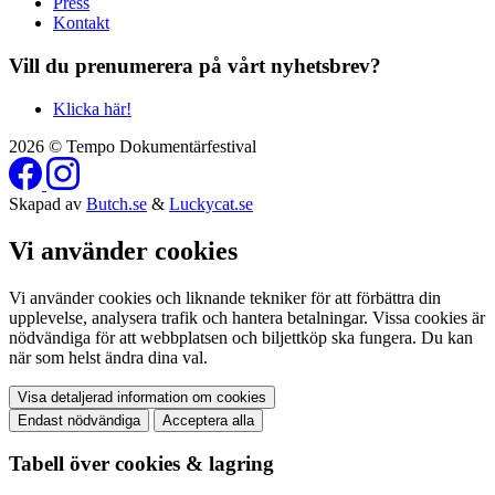
Press
Kontakt
Vill du prenumerera på vårt nyhetsbrev?
Klicka här!
2026 © Tempo Dokumentärfestival
Skapad av
Butch.se
&
Luckycat.se
Vi använder cookies
Vi använder cookies och liknande tekniker för att förbättra din
upplevelse, analysera trafik och hantera betalningar. Vissa cookies är
nödvändiga för att webbplatsen och biljettköp ska fungera. Du kan
när som helst ändra dina val.
Visa detaljerad information om cookies
Endast nödvändiga
Acceptera alla
Tabell över cookies & lagring