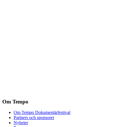
Om Tempo
Om Tempo Dokumentärfestival
Partners och sponsorer
Nyheter