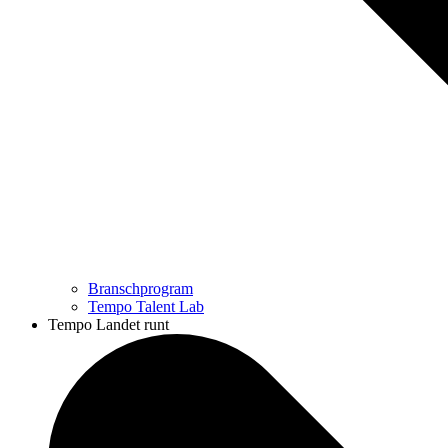
Branschprogram
Tempo Talent Lab
Tempo Landet runt