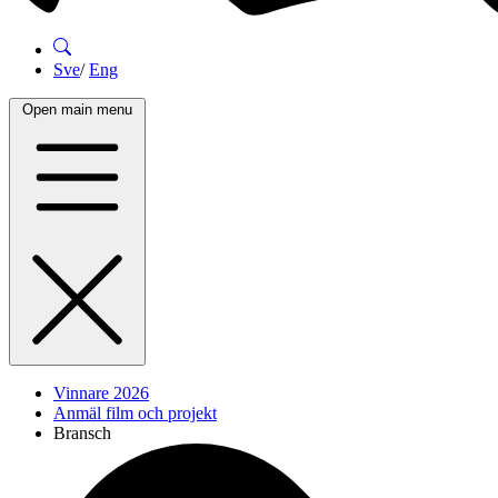
Sve
/
Eng
Open main menu
Vinnare 2026
Anmäl film och projekt
Bransch