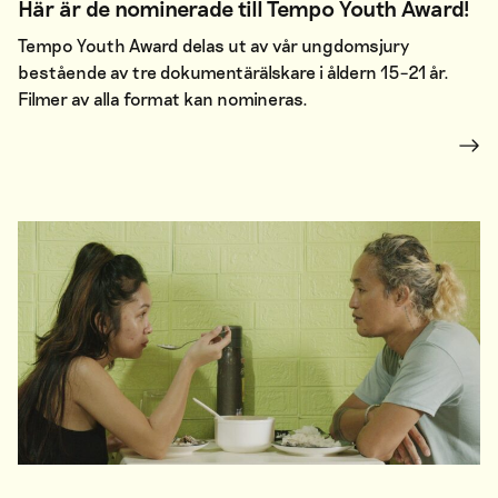
Här är de nominerade till Tempo Youth Award!
Tempo Youth Award delas ut av vår ungdomsjury
bestående av tre dokumentärälskare i åldern 15–21 år.
Filmer av alla format kan nomineras.