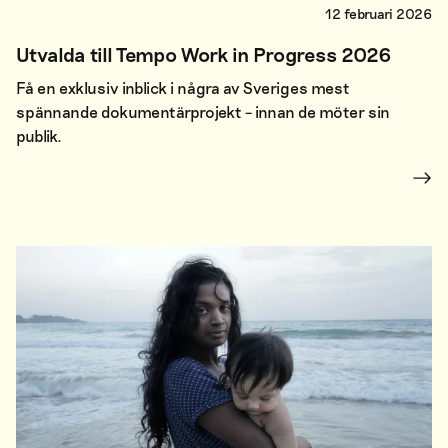
12 februari 2026
Utvalda till Tempo Work in Progress 2026
Få en exklusiv inblick i några av Sveriges mest
spännande dokumentärprojekt – innan de möter sin
publik.