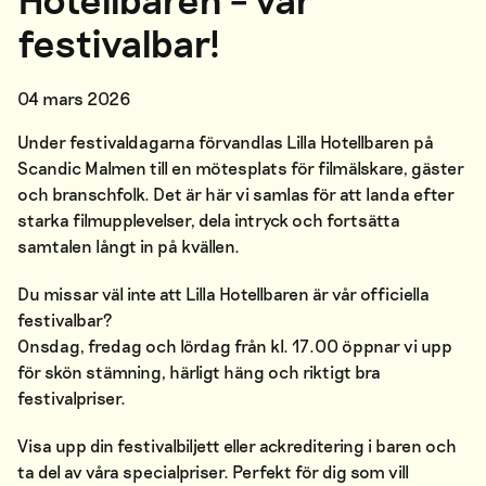
festivalbar!
04 mars 2026
Under festivaldagarna förvandlas Lilla Hotellbaren på
Scandic Malmen till en mötesplats för filmälskare, gäster
och branschfolk. Det är här vi samlas för att landa efter
starka filmupplevelser, dela intryck och fortsätta
samtalen långt in på kvällen.
Du missar väl inte att Lilla Hotellbaren är vår officiella
festivalbar?
Onsdag, fredag och lördag från kl. 17.00 öppnar vi upp
för skön stämning, härligt häng och riktigt bra
festivalpriser.
Visa upp din festivalbiljett eller ackreditering i baren och
ta del av våra specialpriser. Perfekt för dig som vill