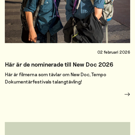
02 februari 2026
Här är de nominerade till New Doc 2026
Här är filmerna som tävlar om New Doc, Tempo
Dokumentärfestivals talangtävling!