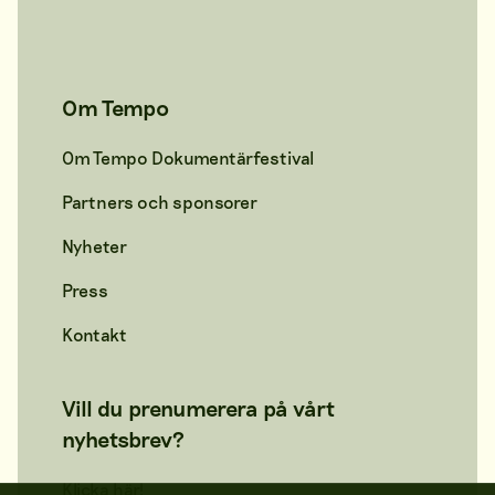
Om Tempo
Om Tempo Dokumentärfestival
Partners och sponsorer
Nyheter
Press
Kontakt
Vill du prenumerera på vårt
nyhetsbrev?
Klicka här!