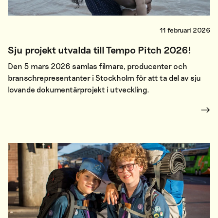
11 februari 2026
Sju projekt utvalda till Tempo Pitch 2026!
Den 5 mars 2026 samlas filmare, producenter och
branschrepresentanter i Stockholm för att ta del av sju
lovande dokumentärprojekt i utveckling.