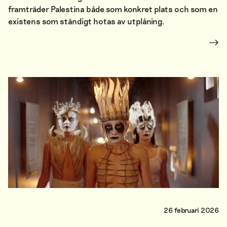
framträder Palestina både som konkret plats och som en
existens som ständigt hotas av utplåning.
26 februari 2026