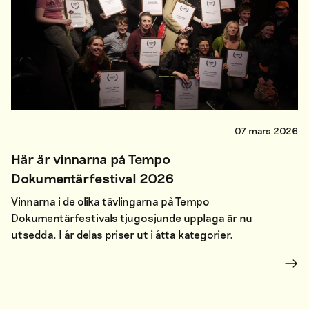
07 mars 2026
Här är vinnarna på Tempo
Dokumentärfestival 2026
Vinnarna i de olika tävlingarna på Tempo
Dokumentärfestivals tjugosjunde upplaga är nu
utsedda. I år delas priser ut i åtta kategorier.