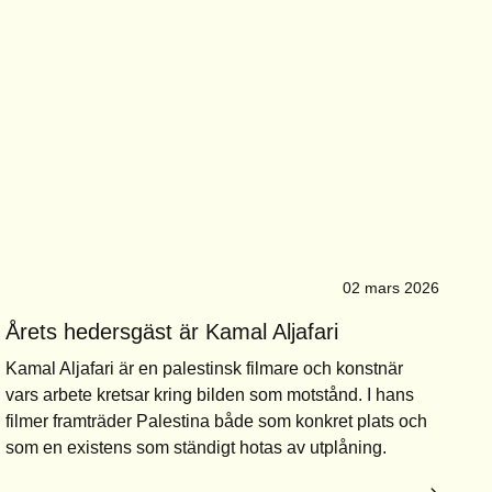
02 mars 2026
Årets hedersgäst är Kamal Aljafari
Kamal Aljafari är en palestinsk filmare och konstnär
vars arbete kretsar kring bilden som motstånd. I hans
filmer framträder Palestina både som konkret plats och
som en existens som ständigt hotas av utplåning.