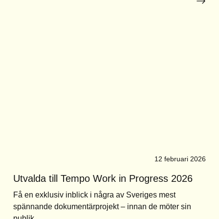
12 februari 2026
Utvalda till Tempo Work in Progress 2026
Få en exklusiv inblick i några av Sveriges mest
spännande dokumentärprojekt – innan de möter sin
publik.