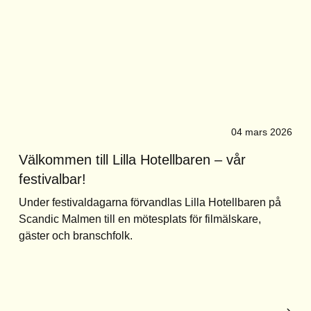
04 mars 2026
Välkommen till Lilla Hotellbaren – vår
festivalbar!
Under festivaldagarna förvandlas Lilla Hotellbaren på
Scandic Malmen till en mötesplats för filmälskare,
gäster och branschfolk.