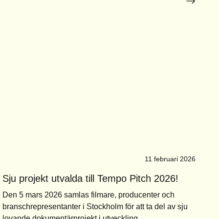
11 februari 2026
Sju projekt utvalda till Tempo Pitch 2026!
Den 5 mars 2026 samlas filmare, producenter och
branschrepresentanter i Stockholm för att ta del av sju
lovande dokumentärprojekt i utveckling.