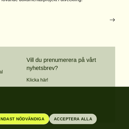
Vill du prenumerera på vårt
nyhetsbrev?
al
Klicka här!
ENDAST NÖDVÄNDIGA
ACCEPTERA ALLA