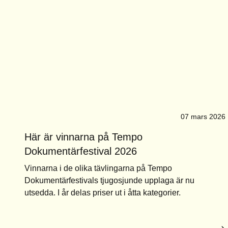
07 mars 2026
Här är vinnarna på Tempo
Dokumentärfestival 2026
Vinnarna i de olika tävlingarna på Tempo
Dokumentärfestivals tjugosjunde upplaga är nu
utsedda. I år delas priser ut i åtta kategorier.