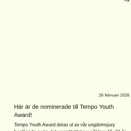
26 februari 2026
Här är de nominerade till Tempo Youth
Award!
Tempo Youth Award delas ut av vår ungdomsjury