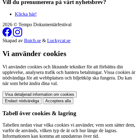
Vill du prenumerera på vårt nyhetsbrev?
Klicka här!
2026 © Tempo Dokumentärfestival
Skapad av
Butch.se
&
Luckycat.se
Vi använder cookies
Vi använder cookies och liknande tekniker för att förbättra din
upplevelse, analysera trafik och hantera betalningar. Vissa cookies är
nödvändiga för att webbplatsen och biljettköp ska fungera. Du kan
när som helst ändra dina val.
Visa detaljerad information om cookies
Endast nödvändiga
Acceptera alla
Tabell över cookies & lagring
Tabellen nedan visar vilka cookies vi använder, vem som sätter dem,
varför de används, vilken typ de är och hur länge de lagras.
Informationen kan komma att uppdateras över tid.