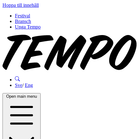
Hoppa till innehåll
Festival
Bransch
Unga Tempo
Sve
/
Eng
Open main menu