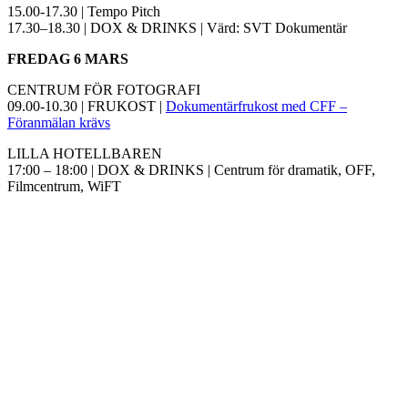
15.00-17.30 | Tempo Pitch
17.30–18.30 | DOX & DRINKS | Värd: SVT Dokumentär
FREDAG 6 MARS
CENTRUM FÖR FOTOGRAFI
09.00-10.30 | FRUKOST |
Dokumentärfrukost med CFF –
Föranmälan krävs
LILLA HOTELLBAREN
17:00 – 18:00 | DOX & DRINKS | Centrum för dramatik, OFF,
Filmcentrum, WiFT