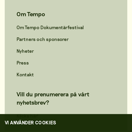
Om Tempo
Om Tempo Dokumentärfestival
Partners och sponsorer
Nyheter
Press
Kontakt
Vill du prenumerera på vårt
nyhetsbrev?
Klicka här!
VI ANVÄNDER COOKIES