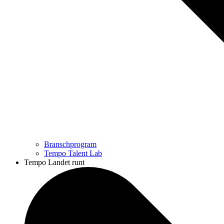
Branschprogram
Tempo Talent Lab
Tempo Landet runt