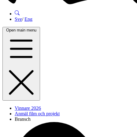
Sve
/
Eng
Open main menu
Vinnare 2026
Anmäl film och projekt
Bransch