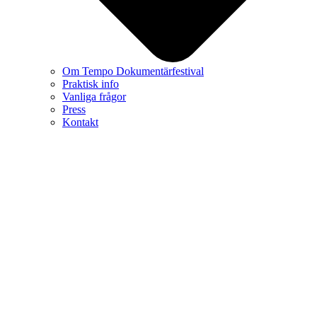
Om Tempo Dokumentärfestival
Praktisk info
Vanliga frågor
Press
Kontakt