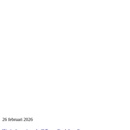
26 februari 2026