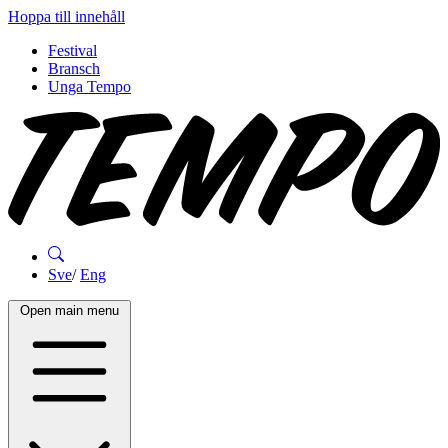
Hoppa till innehåll
Festival
Bransch
Unga Tempo
Sve
/
Eng
Open main menu