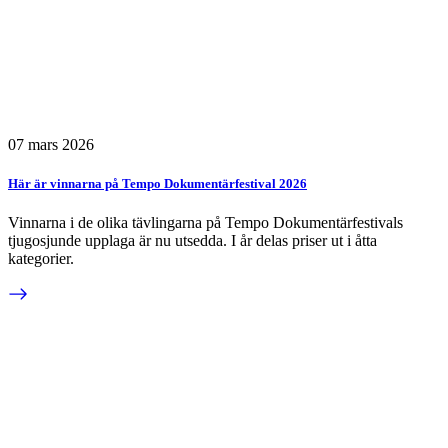
07 mars 2026
Här är vinnarna på Tempo Dokumentärfestival 2026
Vinnarna i de olika tävlingarna på Tempo Dokumentärfestivals
tjugosjunde upplaga är nu utsedda. I år delas priser ut i åtta
kategorier.