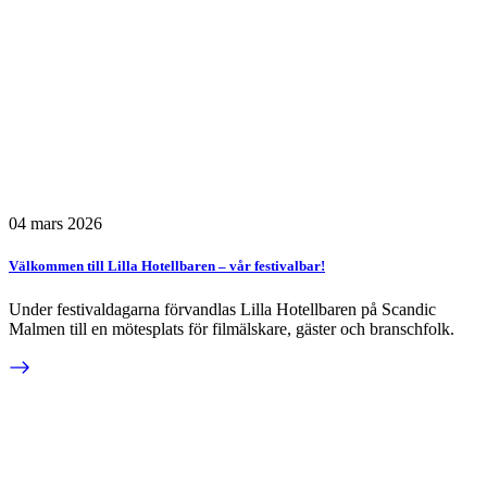
04 mars 2026
Välkommen till Lilla Hotellbaren – vår festivalbar!
Under festivaldagarna förvandlas Lilla Hotellbaren på Scandic
Malmen till en mötesplats för filmälskare, gäster och branschfolk.