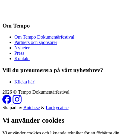
Om Tempo
Om Tempo Dokumentärfestival
Partners och sponsorer
Nyheter
Press
Kontakt
Vill du prenumerera på vårt nyhetsbrev?
Klicka här!
2026 © Tempo Dokumentärfestival
Skapad av
Butch.se
&
Luckycat.se
Vi använder cookies
Vi använder cookies och liknande tekniker för att förbättra din