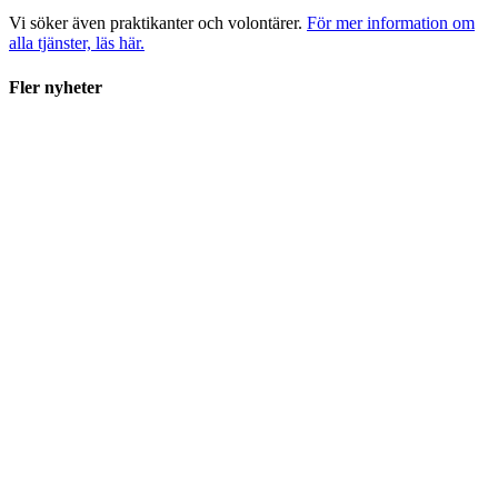
Vi söker även praktikanter och volontärer.
För mer information om
alla tjänster, läs här.
Fler nyheter