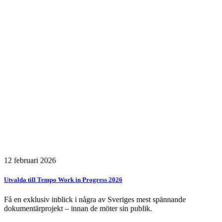
12 februari 2026
Utvalda till Tempo Work in Progress 2026
Få en exklusiv inblick i några av Sveriges mest spännande
dokumentärprojekt – innan de möter sin publik.