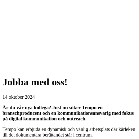
Jobba med oss!
14 oktober 2024
Är du vår nya kollega? Just nu söker Tempo en
branschproducent och en kommunikationsansvarig med fokus
på digital kommunikation och outreach.
Tempo kan erbjuda en dynamisk och vänlig arbetsplats där kärleken
till det dokumentära berättandet står i centrum.