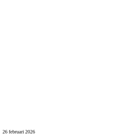
26 februari 2026