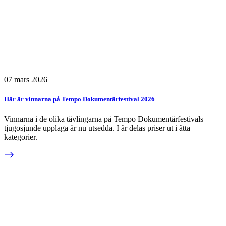
07 mars 2026
Här är vinnarna på Tempo Dokumentärfestival 2026
Vinnarna i de olika tävlingarna på Tempo Dokumentärfestivals
tjugosjunde upplaga är nu utsedda. I år delas priser ut i åtta
kategorier.