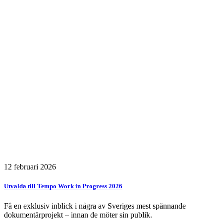
12 februari 2026
Utvalda till Tempo Work in Progress 2026
Få en exklusiv inblick i några av Sveriges mest spännande
dokumentärprojekt – innan de möter sin publik.