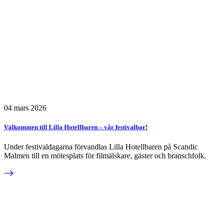
04 mars 2026
Välkommen till Lilla Hotellbaren – vår festivalbar!
Under festivaldagarna förvandlas Lilla Hotellbaren på Scandic
Malmen till en mötesplats för filmälskare, gäster och branschfolk.