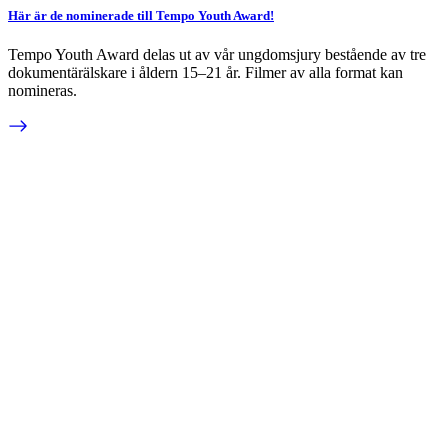
Här är de nominerade till Tempo Youth Award!
Tempo Youth Award delas ut av vår ungdomsjury bestående av tre
dokumentärälskare i åldern 15–21 år. Filmer av alla format kan
nomineras.