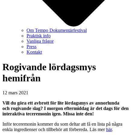
Om Tempo Dokumentärfestival
Praktisk info
Vanliga frågor
Press
Kontakt
Rogivande lördagsmys
hemifrån
12 mars 2021
Vill du göra ett avbrott för lite lördagsmys av annorlunda
och rogivande slag? I morgon eftermiddag är det dags för den
interaktiva teceremonin igen. Missa inte den!
Inför teceremonin kommer du som deltar att få en lista på några
enkla ingredienser och tillbehör att förbereda. Läs mer
här
.