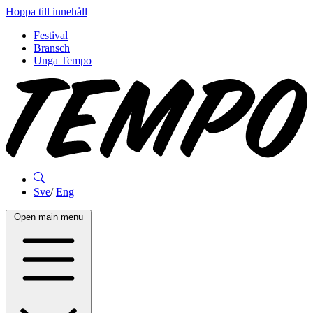
Hoppa till innehåll
Festival
Bransch
Unga Tempo
Sve
/
Eng
Open main menu