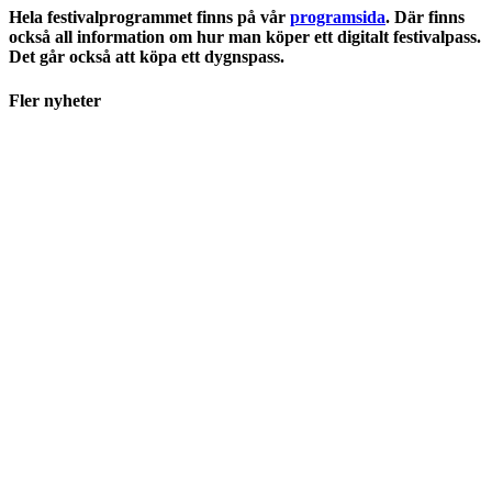
Hela festivalprogrammet finns på vår
programsida
.
Där finns
också all information om hur man köper ett digitalt festivalpass.
Det går också att köpa ett dygnspass.
Fler nyheter