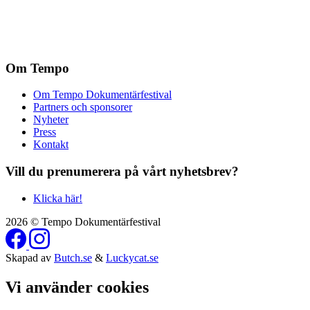
Om Tempo
Om Tempo Dokumentärfestival
Partners och sponsorer
Nyheter
Press
Kontakt
Vill du prenumerera på vårt nyhetsbrev?
Klicka här!
2026 © Tempo Dokumentärfestival
Skapad av
Butch.se
&
Luckycat.se
Vi använder cookies