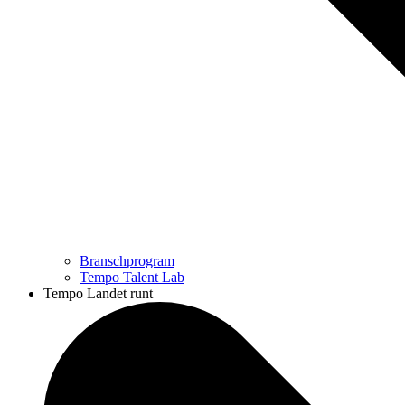
Branschprogram
Tempo Talent Lab
Tempo Landet runt