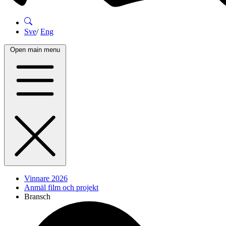
Sve
/
Eng
Open main menu
Vinnare 2026
Anmäl film och projekt
Bransch