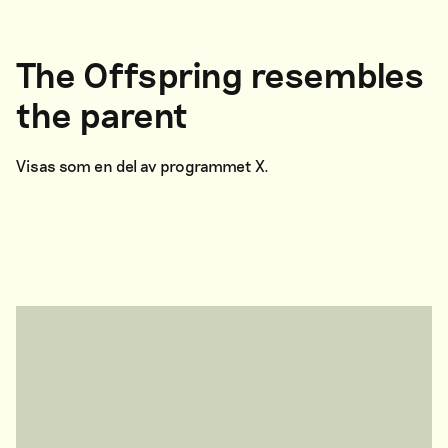
The Offspring resembles
the parent
Visas som en del av programmet X.