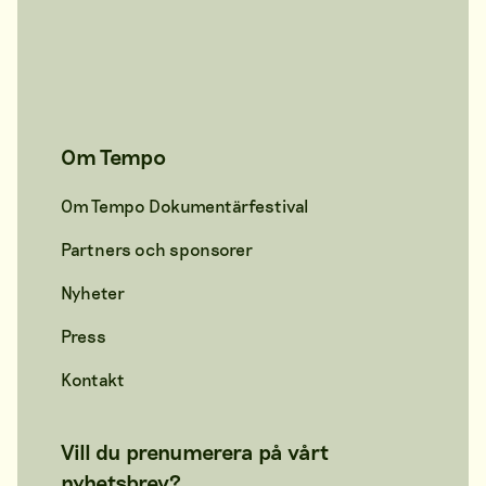
Om Tempo
Om Tempo Dokumentärfestival
Partners och sponsorer
Nyheter
Press
Kontakt
Vill du prenumerera på vårt
nyhetsbrev?