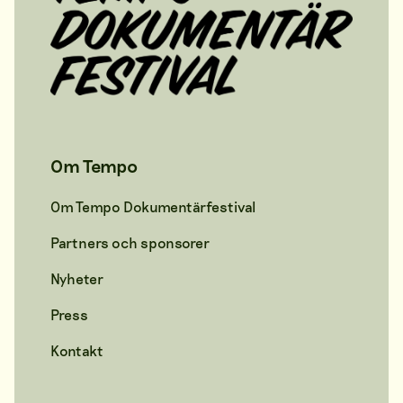
Om Tempo
Om Tempo Dokumentärfestival
Partners och sponsorer
Nyheter
Press
Kontakt