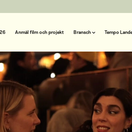
026
Anmäl film och projekt
Bransch
Tempo Lande