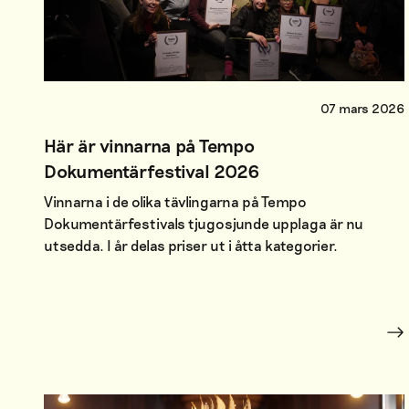
07 mars 2026
Här är vinnarna på Tempo
Dokumentärfestival 2026
Vinnarna i de olika tävlingarna på Tempo
Dokumentärfestivals tjugosjunde upplaga är nu
utsedda. I år delas priser ut i åtta kategorier.