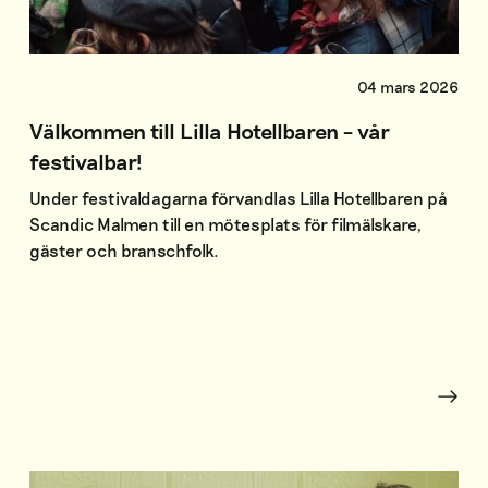
04 mars 2026
Välkommen till Lilla Hotellbaren – vår
festivalbar!
Under festivaldagarna förvandlas Lilla Hotellbaren på
Scandic Malmen till en mötesplats för filmälskare,
gäster och branschfolk.