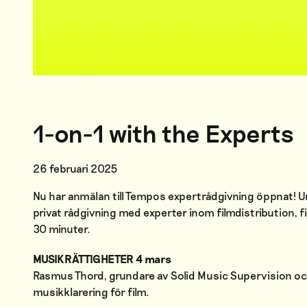
1-on-1 with the Experts
26 februari 2025
Nu har anmälan till Tempos expertrådgivning öppnat! U
privat rådgivning med experter inom filmdistribution, fi
30 minuter.
MUSIKRÄTTIGHETER 4 mars
Rasmus Thord, grundare av Solid Music Supervision och 
musikklarering för film.