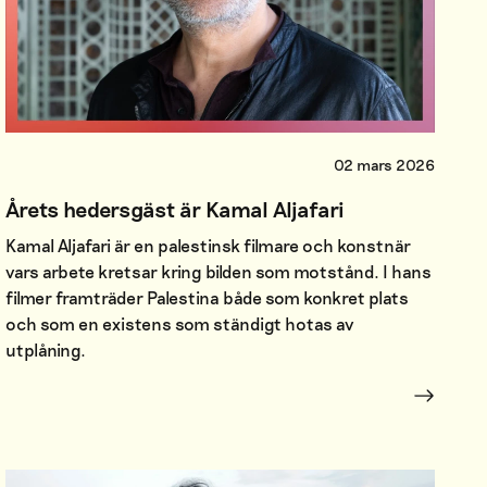
02 mars 2026
Årets hedersgäst är Kamal Aljafari
Kamal Aljafari är en palestinsk filmare och konstnär
vars arbete kretsar kring bilden som motstånd. I hans
filmer framträder Palestina både som konkret plats
och som en existens som ständigt hotas av
utplåning.