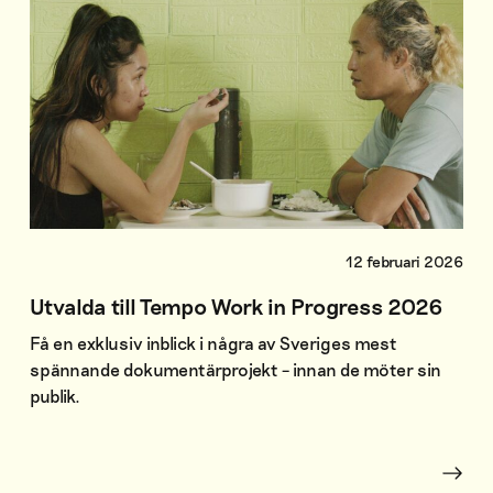
12 februari 2026
Utvalda till Tempo Work in Progress 2026
Få en exklusiv inblick i några av Sveriges mest
spännande dokumentärprojekt – innan de möter sin
publik.