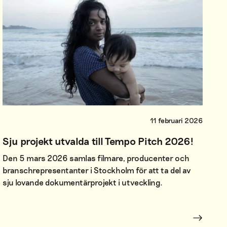
11 februari 2026
Sju projekt utvalda till Tempo Pitch 2026!
Den 5 mars 2026 samlas filmare, producenter och
branschrepresentanter i Stockholm för att ta del av
sju lovande dokumentärprojekt i utveckling.