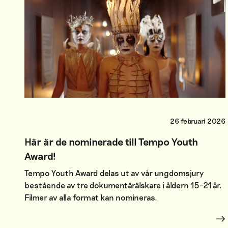
26 februari 2026
Här är de nominerade till Tempo Youth
Award!
Tempo Youth Award delas ut av vår ungdomsjury
bestående av tre dokumentärälskare i åldern 15–21 år.
Filmer av alla format kan nomineras.