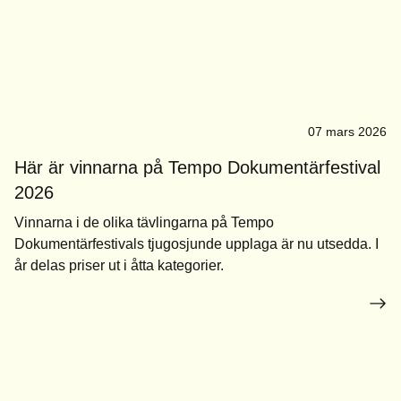
07 mars 2026
Här är vinnarna på Tempo Dokumentärfestival
2026
Vinnarna i de olika tävlingarna på Tempo
Dokumentärfestivals tjugosjunde upplaga är nu utsedda. I
år delas priser ut i åtta kategorier.