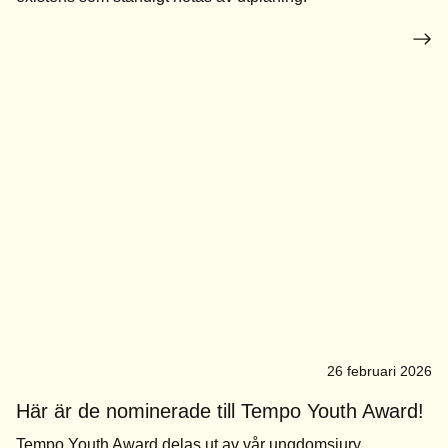
26 februari 2026
Här är de nominerade till Tempo Youth Award!
Tempo Youth Award delas ut av vår ungdomsjury