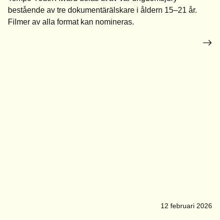
bestående av tre dokumentärälskare i åldern 15–21 år.
Filmer av alla format kan nomineras.
12 februari 2026