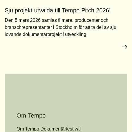
Sju projekt utvalda till Tempo Pitch 2026!
Den 5 mars 2026 samlas filmare, producenter och
branschrepresentanter i Stockholm för att ta del av sju
lovande dokumentärprojekt i utveckling.
Om Tempo
Om Tempo Dokumentärfestival