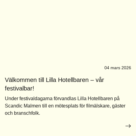
04 mars 2026
Välkommen till Lilla Hotellbaren – vår
festivalbar!
Under festivaldagarna förvandlas Lilla Hotellbaren på
Scandic Malmen till en mötesplats för filmälskare, gäster
och branschfolk.