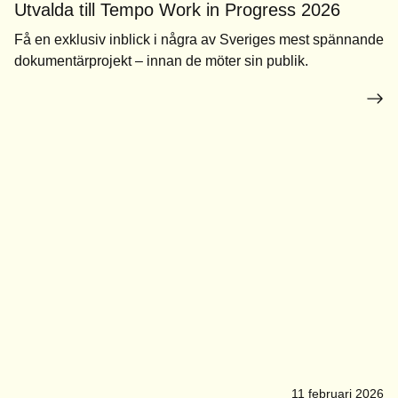
Utvalda till Tempo Work in Progress 2026
Få en exklusiv inblick i några av Sveriges mest spännande
dokumentärprojekt – innan de möter sin publik.
11 februari 2026