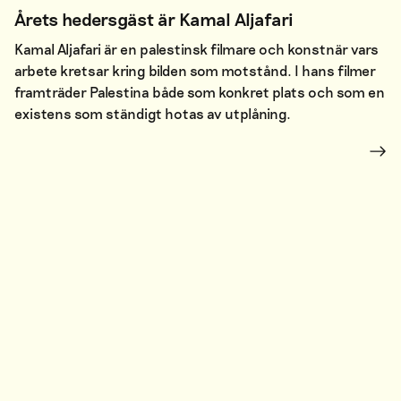
Årets hedersgäst är Kamal Aljafari
Kamal Aljafari är en palestinsk filmare och konstnär vars
arbete kretsar kring bilden som motstånd. I hans filmer
framträder Palestina både som konkret plats och som en
existens som ständigt hotas av utplåning.