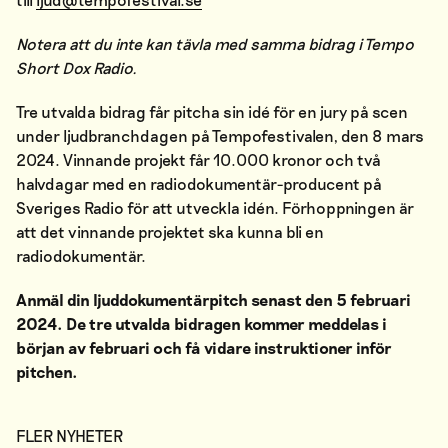
Notera att du inte kan tävla med samma bidrag i Tempo
Short Dox Radio.
Tre utvalda bidrag får pitcha sin idé för en jury på scen
under ljudbranchdagen på Tempofestivalen, den 8 mars
2024. Vinnande projekt får 10.000 kronor och två
halvdagar med en radiodokumentär-producent på
Sveriges Radio för att utveckla idén. Förhoppningen är
att det vinnande projektet ska kunna bli en
radiodokumentär.
Anmäl din ljuddokumentärpitch senast den 5 februari
2024. De tre utvalda bidragen kommer meddelas i
början av februari och få vidare instruktioner inför
pitchen.
FLER NYHETER