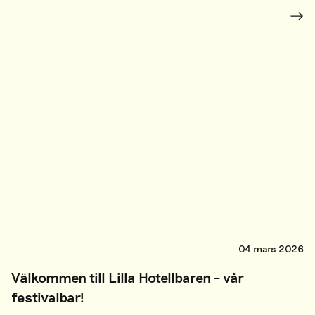
04 mars 2026
Välkommen till Lilla Hotellbaren – vår
festivalbar!