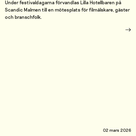
Under festivaldagarna förvandlas Lilla Hotellbaren på
Scandic Malmen till en mötesplats för filmälskare, gäster
och branschfolk.
02 mars 2026