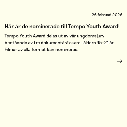
26 februari 2026
Här är de nominerade till Tempo Youth Award!
Tempo Youth Award delas ut av vår ungdomsjury
bestående av tre dokumentärälskare i åldern 15–21 år.
Filmer av alla format kan nomineras.