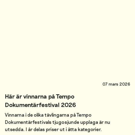
07 mars 2026
Här är vinnarna på Tempo
Dokumentärfestival 2026
Vinnarna i de olika tävlingarna på Tempo
Dokumentärfestivals tjugosjunde upplaga är nu
utsedda. I år delas priser ut i åtta kategorier.