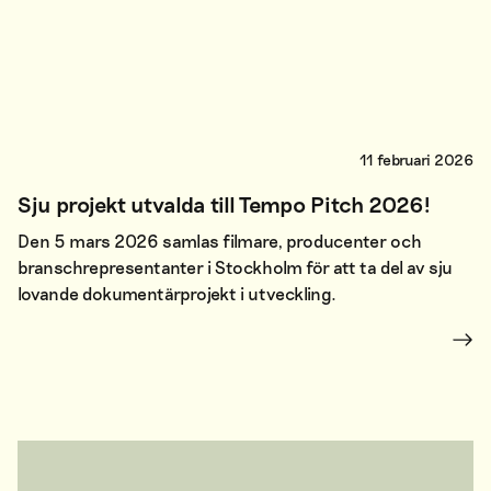
11 februari 2026
Sju projekt utvalda till Tempo Pitch 2026!
Den 5 mars 2026 samlas filmare, producenter och
branschrepresentanter i Stockholm för att ta del av sju
lovande dokumentärprojekt i utveckling.