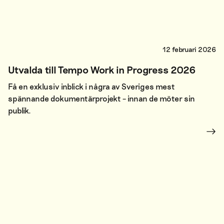
12 februari 2026
Utvalda till Tempo Work in Progress 2026
Få en exklusiv inblick i några av Sveriges mest
spännande dokumentärprojekt – innan de möter sin
publik.