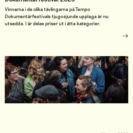
Vinnarna i de olika tävlingarna på Tempo
Dokumentärfestivals tjugosjunde upplaga är nu
utsedda. I år delas priser ut i åtta kategorier.