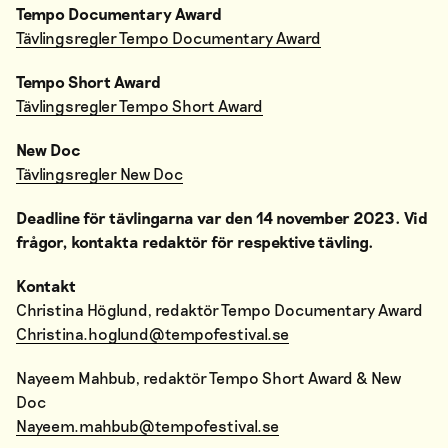
Tempo Documentary Award
Tävlingsregler Tempo Documentary Award
Tempo Short Award
Tävlingsregler Tempo Short Award
New Doc
Tävlingsregler New Doc
Deadline för tävlingarna var den 14 november 2023. Vid
frågor, kontakta redaktör för respektive tävling.
Kontakt
Christina Höglund, redaktör Tempo Documentary Award
Christina.hoglund@tempofestival.se
Nayeem Mahbub, redaktör Tempo Short Award & New
Doc
Nayeem.mahbub@tempofestival.se