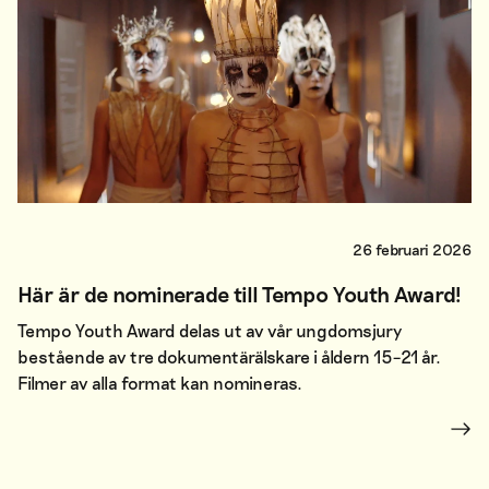
26 februari 2026
Här är de nominerade till Tempo Youth Award!
Tempo Youth Award delas ut av vår ungdomsjury
bestående av tre dokumentärälskare i åldern 15–21 år.
Filmer av alla format kan nomineras.