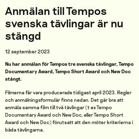
Anmälan till Tempos
svenska tävlingar är nu
stängd
12 september 2023
Nu har anmälan för Tempos tre svenska tävlingar, Tempo
Documentary Award, Tempo Short Award och New Doc
stängt.
Filmerna får vara producerade tidigast april 2023. Regler
och anmälningsformulär finns nedan. Det går bra att
anmäla samma film till två tävlingar (t ex Tempo
Documentary Award och New Doc, eller Tempo Short
Award och New Doc) förutsatt att den möter kriterierna i
båda tävlingarna.