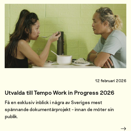
12 februari 2026
Utvalda till Tempo Work in Progress 2026
Få en exklusiv inblick i några av Sveriges mest
spännande dokumentärprojekt – innan de möter sin
publik.