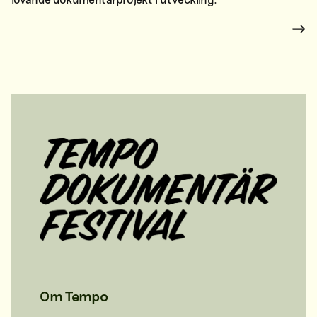
Om Tempo