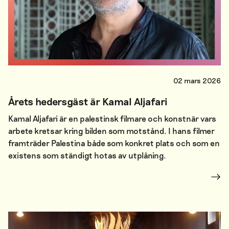
02 mars 2026
Årets hedersgäst är Kamal Aljafari
Kamal Aljafari är en palestinsk filmare och konstnär vars
arbete kretsar kring bilden som motstånd. I hans filmer
framträder Palestina både som konkret plats och som en
existens som ständigt hotas av utplåning.