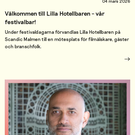
04 mars 2026
Välkommen till Lilla Hotellbaren – vår
festivalbar!
Under festivaldagarna förvandlas Lilla Hotellbaren på
Scandic Malmen till en mötesplats för filmälskare, gäster
och branschfolk.