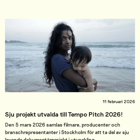
11 februari 2026
Sju projekt utvalda till Tempo Pitch 2026!
Den 5 mars 2026 samlas filmare, producenter och
branschrepresentanter i Stockholm för att ta del av sju
lovande dokumentärprojekt i utveckling.