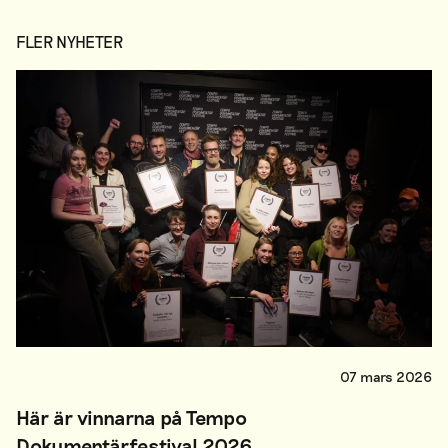
FLER NYHETER
07 mars 2026
Här är vinnarna på Tempo
Dokumentärfestival 2026