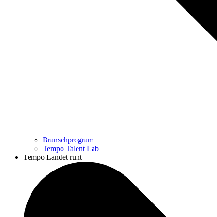
Branschprogram
Tempo Talent Lab
Tempo Landet runt