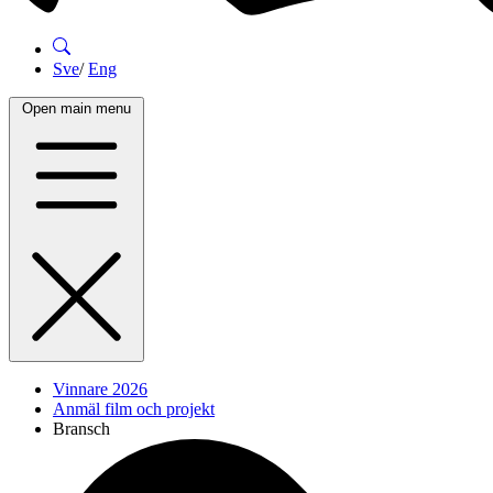
Sve
/
Eng
Open main menu
Vinnare 2026
Anmäl film och projekt
Bransch