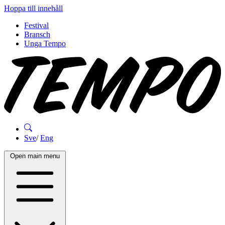
Hoppa till innehåll
Festival
Bransch
Unga Tempo
Sve
/
Eng
Open main menu