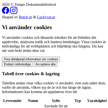
2026 © Tempo Dokumentärfestival
Skapad av
Butch.se
&
Luckycat.se
Vi använder cookies
Vi använder cookies och liknande tekniker för att förbättra din
upplevelse, analysera trafik och hantera betalningar. Vissa cookies är
nödvändiga för att webbplatsen och biljettköp ska fungera. Du kan
när som helst ändra dina val.
Visa detaljerad information om cookies
Endast nödvändiga
Acceptera alla
Tabell över cookies & lagring
Tabellen nedan visar vilka cookies vi använder, vem som sätter dem,
varför de används, vilken typ de är och hur länge de lagras.
Informationen kan komma att uppdateras över tid.
Leverantör
Namn
Syfte
Typ
Varaktighet
Används för att