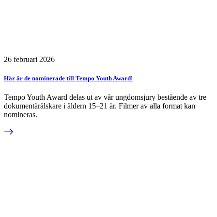
26 februari 2026
Här är de nominerade till Tempo Youth Award!
Tempo Youth Award delas ut av vår ungdomsjury bestående av tre
dokumentärälskare i åldern 15–21 år. Filmer av alla format kan
nomineras.