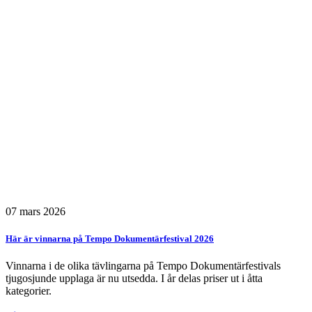
07 mars 2026
Här är vinnarna på Tempo Dokumentärfestival 2026
Vinnarna i de olika tävlingarna på Tempo Dokumentärfestivals
tjugosjunde upplaga är nu utsedda. I år delas priser ut i åtta
kategorier.