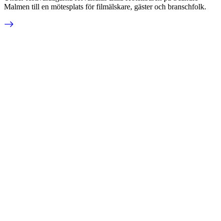
Malmen till en mötesplats för filmälskare, gäster och branschfolk.