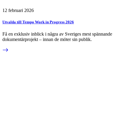
12 februari 2026
Utvalda till Tempo Work in Progress 2026
Få en exklusiv inblick i några av Sveriges mest spännande
dokumentärprojekt – innan de möter sin publik.