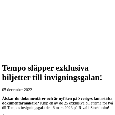
Tempo släpper exklusiva
biljetter till invigningsgalan!
05 december 2022
Älskar du dokumentärer och är nyfiken på Sveriges fantastiska
dokumentärmakare?
Knip en av de 25 exklusiva biljetterna för två
till Tempos invigningsgala den 6 mars 2023 på Rival i Stockholm!