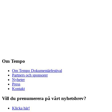
Om Tempo
Om Tempo Dokumentärfestival
Partners och sponsorer
Nyheter
Press
Kontakt
Vill du prenumerera på vårt nyhetsbrev?
Klicka här!