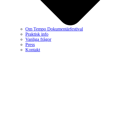
Om Tempo Dokumentärfestival
Praktisk info
Vanliga frågor
Press
Kontakt