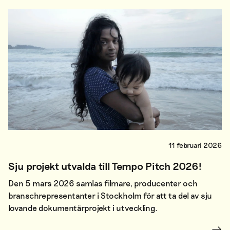
11 februari 2026
Sju projekt utvalda till Tempo Pitch 2026!
Den 5 mars 2026 samlas filmare, producenter och
branschrepresentanter i Stockholm för att ta del av sju
lovande dokumentärprojekt i utveckling.