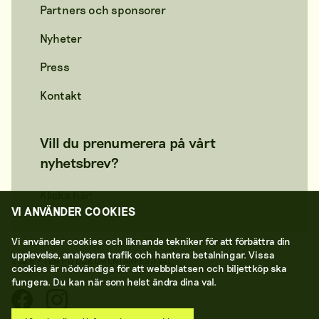
Partners och sponsorer
Nyheter
Press
Kontakt
Vill du prenumerera på vårt
nyhetsbrev?
Klicka här!
VI ANVÄNDER COOKIES
Vi använder cookies och liknande tekniker för att förbättra din
upplevelse, analysera trafik och hantera betalningar. Vissa
2026 © TEMPO DOKUMENTÄRFESTIVAL
cookies är nödvändiga för att webbplatsen och biljettköp ska
fungera. Du kan när som helst ändra dina val.