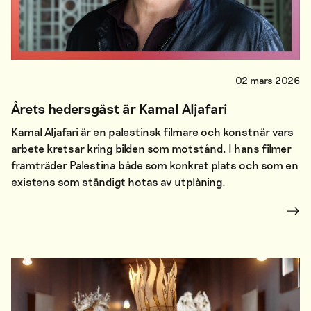
02 mars 2026
Årets hedersgäst är Kamal Aljafari
Kamal Aljafari är en palestinsk filmare och konstnär vars
arbete kretsar kring bilden som motstånd. I hans filmer
framträder Palestina både som konkret plats och som en
existens som ständigt hotas av utplåning.