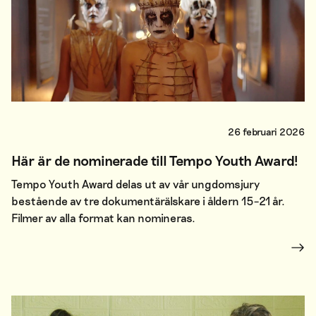
26 februari 2026
Här är de nominerade till Tempo Youth Award!
Tempo Youth Award delas ut av vår ungdomsjury
bestående av tre dokumentärälskare i åldern 15–21 år.
Filmer av alla format kan nomineras.