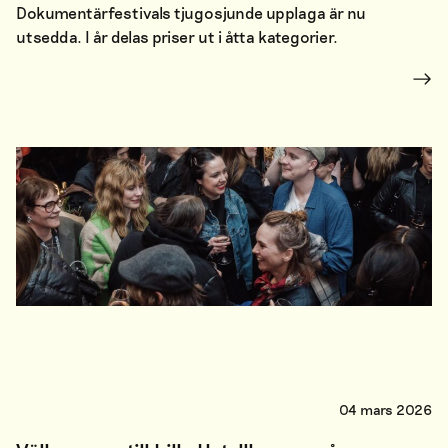
Dokumentärfestivals tjugosjunde upplaga är nu
utsedda. I år delas priser ut i åtta kategorier.
04 mars 2026