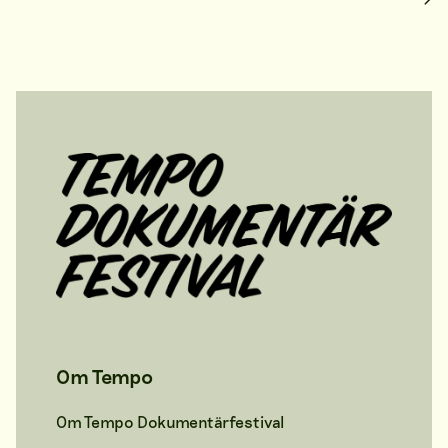
Om Tempo
Om Tempo Dokumentärfestival