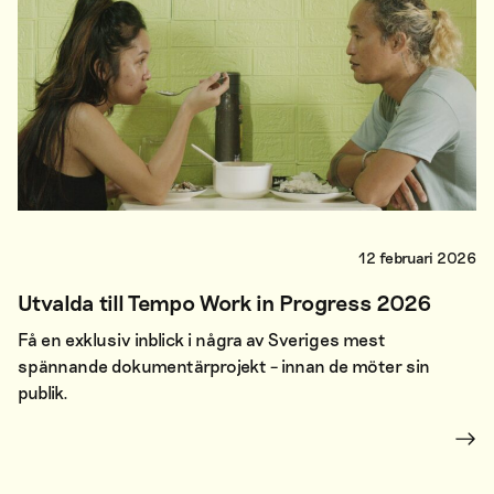
12 februari 2026
Utvalda till Tempo Work in Progress 2026
Få en exklusiv inblick i några av Sveriges mest
spännande dokumentärprojekt – innan de möter sin
publik.