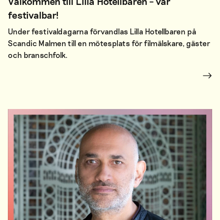
Välkommen till Lilla Hotellbaren – vår
festivalbar!
Under festivaldagarna förvandlas Lilla Hotellbaren på
Scandic Malmen till en mötesplats för filmälskare, gäster
och branschfolk.