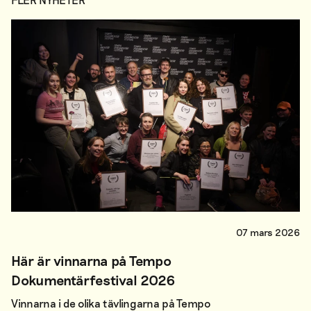
07 mars 2026
Här är vinnarna på Tempo
Dokumentärfestival 2026
Vinnarna i de olika tävlingarna på Tempo