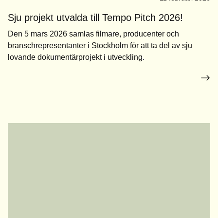
Sju projekt utvalda till Tempo Pitch 2026!
Den 5 mars 2026 samlas filmare, producenter och
branschrepresentanter i Stockholm för att ta del av sju
lovande dokumentärprojekt i utveckling.