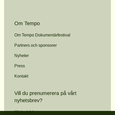
Om Tempo
Om Tempo Dokumentärfestival
Partners och sponsorer
Nyheter
Press
Kontakt
Vill du prenumerera på vårt
nyhetsbrev?
Klicka här!