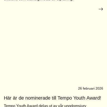
26 februari 2026
Här är de nominerade till Tempo Youth Award!
Tempo Youth Award delas ut av vår ungdomsjury