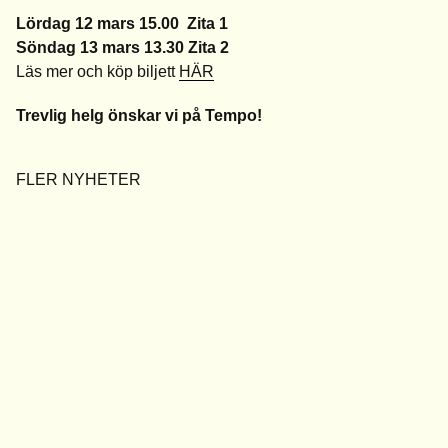
Lördag 12 mars 15.00 Zita 1
Söndag 13 mars 13.30 Zita 2
Läs mer och köp biljett
HÄR
Trevlig helg önskar vi på Tempo!
FLER NYHETER