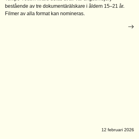
bestående av tre dokumentärälskare i åldern 15–21 år.
Filmer av alla format kan nomineras.
12 februari 2026