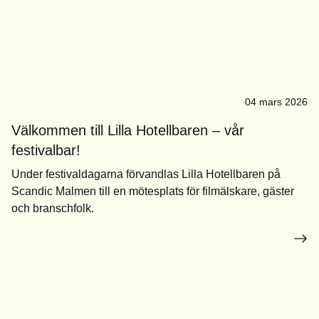
04 mars 2026
Välkommen till Lilla Hotellbaren – vår
festivalbar!
Under festivaldagarna förvandlas Lilla Hotellbaren på
Scandic Malmen till en mötesplats för filmälskare, gäster
och branschfolk.