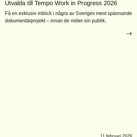
Utvalda till Tempo Work in Progress 2026
Få en exklusiv inblick i några av Sveriges mest spännande
dokumentärprojekt – innan de möter sin publik.
11 februari 2026