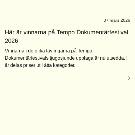
07 mars 2026
Här är vinnarna på Tempo Dokumentärfestival
2026
Vinnarna i de olika tävlingarna på Tempo
Dokumentärfestivals tjugosjunde upplaga är nu utsedda. I
år delas priser ut i åtta kategorier.