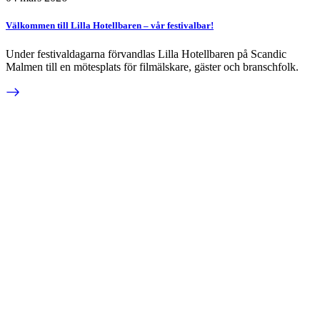
Välkommen till Lilla Hotellbaren – vår festivalbar!
Under festivaldagarna förvandlas Lilla Hotellbaren på Scandic
Malmen till en mötesplats för filmälskare, gäster och branschfolk.