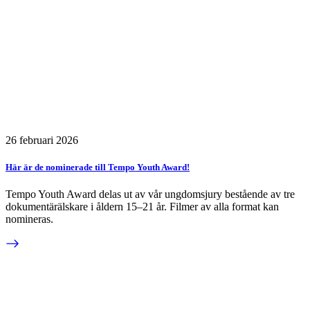
26 februari 2026
Här är de nominerade till Tempo Youth Award!
Tempo Youth Award delas ut av vår ungdomsjury bestående av tre
dokumentärälskare i åldern 15–21 år. Filmer av alla format kan
nomineras.