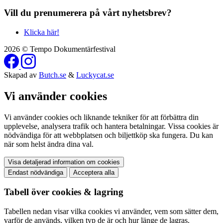
Vill du prenumerera på vårt nyhetsbrev?
Klicka här!
2026 © Tempo Dokumentärfestival
Skapad av
Butch.se
&
Luckycat.se
Vi använder cookies
Vi använder cookies och liknande tekniker för att förbättra din
upplevelse, analysera trafik och hantera betalningar. Vissa cookies är
nödvändiga för att webbplatsen och biljettköp ska fungera. Du kan
när som helst ändra dina val.
Visa detaljerad information om cookies
Endast nödvändiga
Acceptera alla
Tabell över cookies & lagring
Tabellen nedan visar vilka cookies vi använder, vem som sätter dem,
varför de används, vilken typ de är och hur länge de lagras.