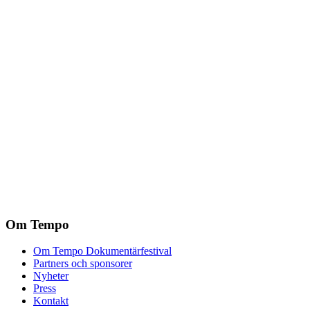
Om Tempo
Om Tempo Dokumentärfestival
Partners och sponsorer
Nyheter
Press
Kontakt