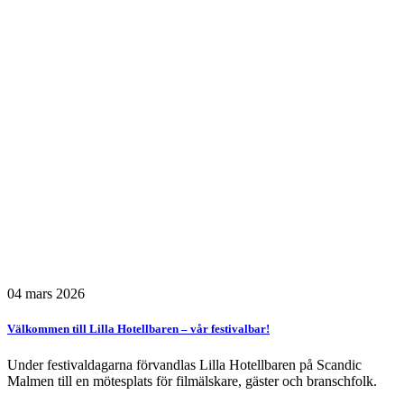
04 mars 2026
Välkommen till Lilla Hotellbaren – vår festivalbar!
Under festivaldagarna förvandlas Lilla Hotellbaren på Scandic
Malmen till en mötesplats för filmälskare, gäster och branschfolk.