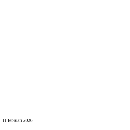
11 februari 2026