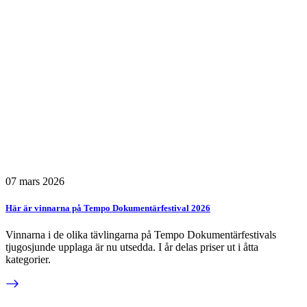
07 mars 2026
Här är vinnarna på Tempo Dokumentärfestival 2026
Vinnarna i de olika tävlingarna på Tempo Dokumentärfestivals
tjugosjunde upplaga är nu utsedda. I år delas priser ut i åtta
kategorier.