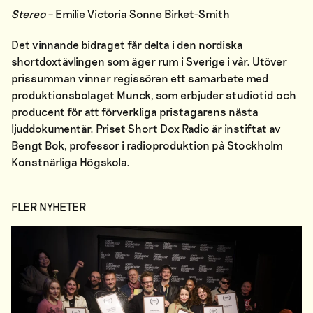
Stereo
– Emilie Victoria Sonne Birket-Smith
Det vinnande bidraget får delta i den nordiska
shortdoxtävlingen som äger rum i Sverige i vår. Utöver
prissumman vinner regissören ett samarbete med
produktionsbolaget Munck, som erbjuder studiotid och
producent för att förverkliga pristagarens nästa
ljuddokumentär. Priset Short Dox Radio är instiftat av
Bengt Bok, professor i radioproduktion på Stockholm
Konstnärliga Högskola.
FLER NYHETER