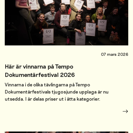
07 mars 2026
Här är vinnarna på Tempo
Dokumentärfestival 2026
Vinnarna i de olika tävlingarna på Tempo
Dokumentärfestivals tjugosjunde upplaga är nu
utsedda. I år delas priser ut i åtta kategorier.