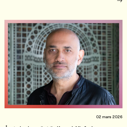
02 mars 2026