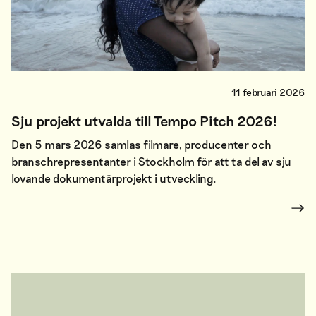
11 februari 2026
Sju projekt utvalda till Tempo Pitch 2026!
Den 5 mars 2026 samlas filmare, producenter och
branschrepresentanter i Stockholm för att ta del av sju
lovande dokumentärprojekt i utveckling.