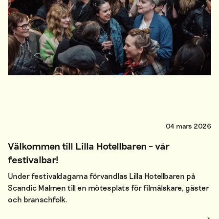
04 mars 2026
Välkommen till Lilla Hotellbaren – vår
festivalbar!
Under festivaldagarna förvandlas Lilla Hotellbaren på
Scandic Malmen till en mötesplats för filmälskare, gäster
och branschfolk.