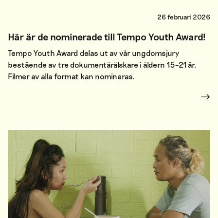
26 februari 2026
Här är de nominerade till Tempo Youth Award!
Tempo Youth Award delas ut av vår ungdomsjury
bestående av tre dokumentärälskare i åldern 15–21 år.
Filmer av alla format kan nomineras.