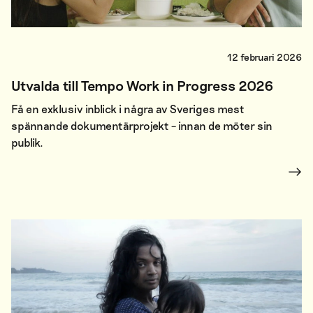
12 februari 2026
Utvalda till Tempo Work in Progress 2026
Få en exklusiv inblick i några av Sveriges mest
spännande dokumentärprojekt – innan de möter sin
publik.