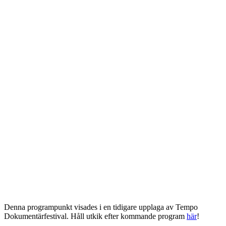
Denna programpunkt visades i en tidigare upplaga av Tempo
Dokumentärfestival. Håll utkik efter kommande program
här
!