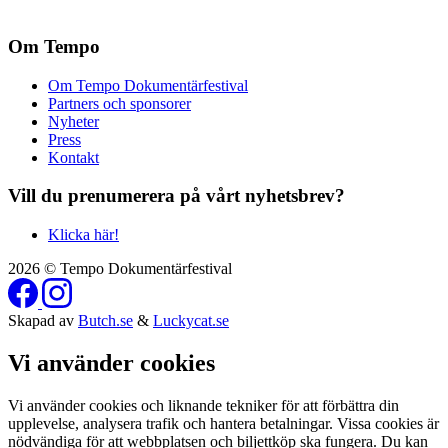
Om Tempo
Om Tempo Dokumentärfestival
Partners och sponsorer
Nyheter
Press
Kontakt
Vill du prenumerera på vårt nyhetsbrev?
Klicka här!
2026 © Tempo Dokumentärfestival
Skapad av
Butch.se
&
Luckycat.se
Vi använder cookies
Vi använder cookies och liknande tekniker för att förbättra din
upplevelse, analysera trafik och hantera betalningar. Vissa cookies är
nödvändiga för att webbplatsen och biljettköp ska fungera. Du kan