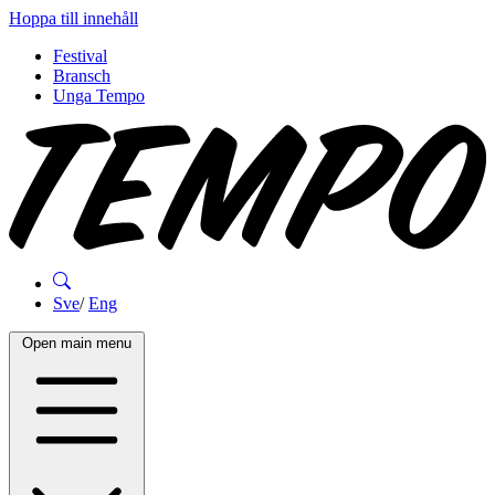
Hoppa till innehåll
Festival
Bransch
Unga Tempo
Sve
/
Eng
Open main menu