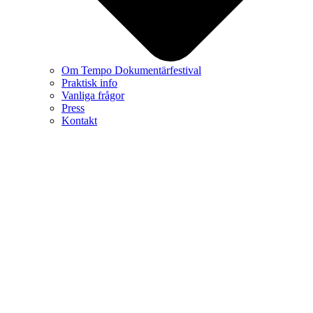
Om Tempo Dokumentärfestival
Praktisk info
Vanliga frågor
Press
Kontakt