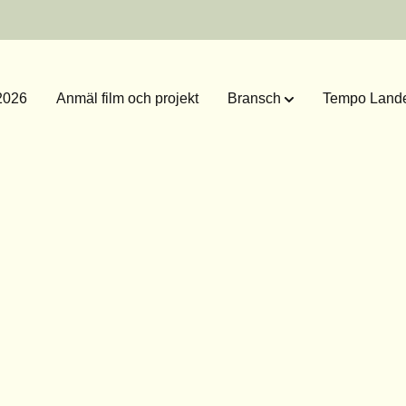
2026
Anmäl film och projekt
Bransch
Tempo Lande