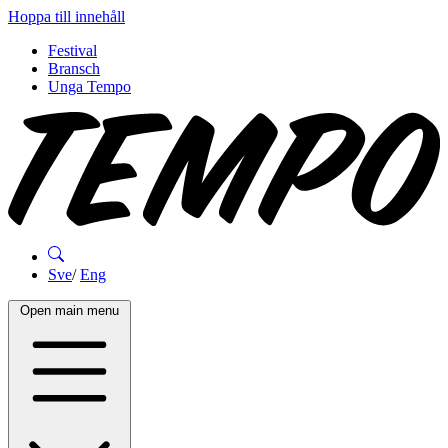
Hoppa till innehåll
Festival
Bransch
Unga Tempo
Sve
/
Eng
Open main menu