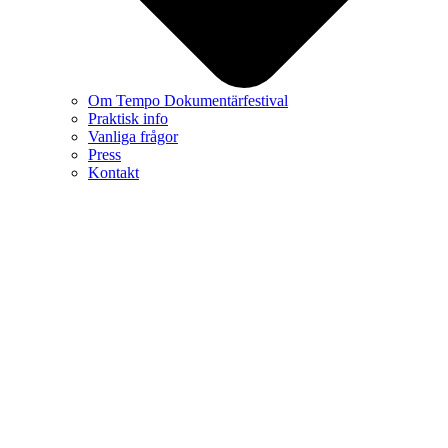
Om Tempo Dokumentärfestival
Praktisk info
Vanliga frågor
Press
Kontakt