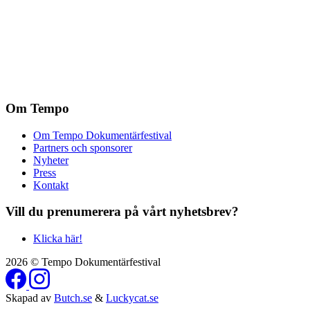
Om Tempo
Om Tempo Dokumentärfestival
Partners och sponsorer
Nyheter
Press
Kontakt
Vill du prenumerera på vårt nyhetsbrev?
Klicka här!
2026 © Tempo Dokumentärfestival
Skapad av
Butch.se
&
Luckycat.se