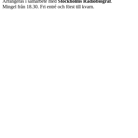
Arrangeras i samarbete med
Stockholms Radiobiograf
.
Mingel från 18.30. Fri entré och först till kvarn.