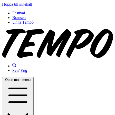
Hoppa till innehåll
Festival
Bransch
Unga Tempo
Sve
/
Eng
Open main menu