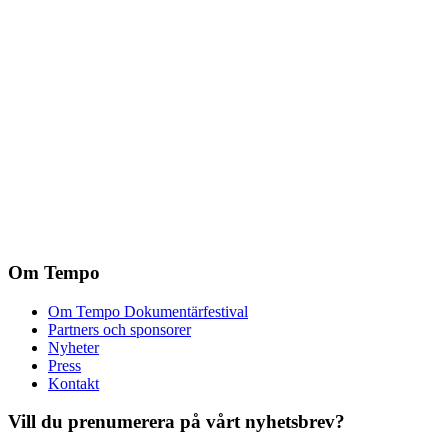
Om Tempo
Om Tempo Dokumentärfestival
Partners och sponsorer
Nyheter
Press
Kontakt
Vill du prenumerera på vårt nyhetsbrev?