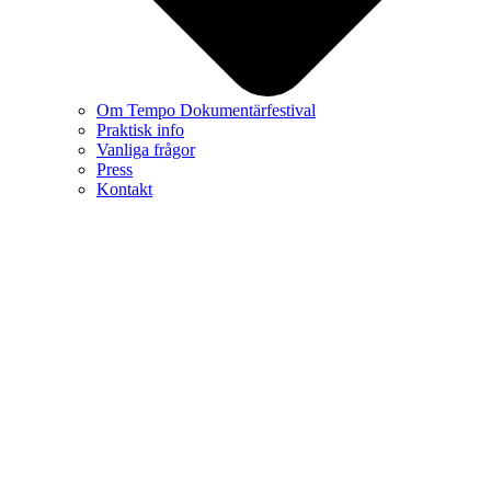
Om Tempo Dokumentärfestival
Praktisk info
Vanliga frågor
Press
Kontakt