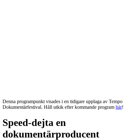
Denna programpunkt visades i en tidigare upplaga av Tempo
Dokumentärfestival. Håll utkik efter kommande program
här
!
Speed-dejta en
dokumentärproducent