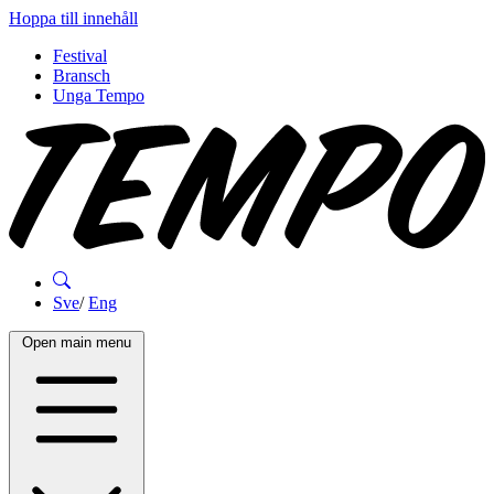
Hoppa till innehåll
Festival
Bransch
Unga Tempo
Sve
/
Eng
Open main menu