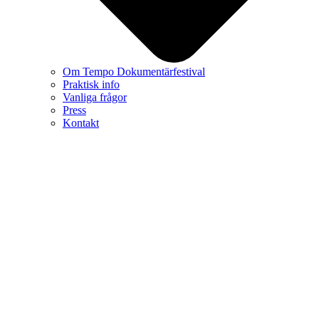
Om Tempo Dokumentärfestival
Praktisk info
Vanliga frågor
Press
Kontakt