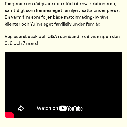
fungerar som rådgivare och stöd i de nya relationerna,
samtidigt som hennes eget familjeliv sätts under press.
En varm film som följer både matchmaking-byråns
klienter och Yujins eget familjeliv under fem år.
Regissörsbesök och Q&A i samband med visningen den
3, 6 och 7 mars!