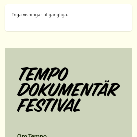
Inga visningar tillgängliga.
Om Tempo