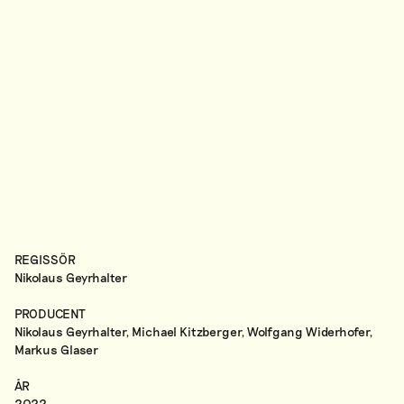
REGISSÖR
Nikolaus Geyrhalter
PRODUCENT
Nikolaus Geyrhalter, Michael Kitzberger, Wolfgang Widerhofer,
Markus Glaser
ÅR
2022