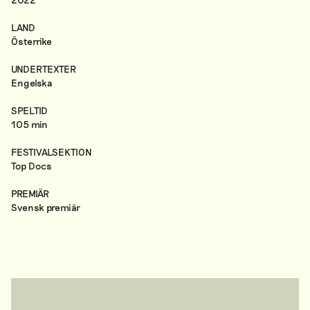
LAND
Österrike
UNDERTEXTER
Engelska
SPELTID
105 min
FESTIVALSEKTION
Top Docs
PREMIÄR
Svensk premiär