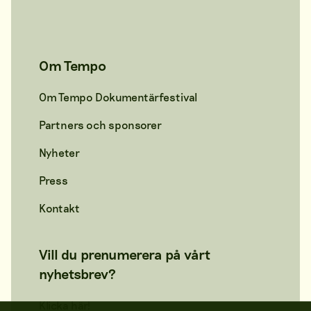
Om Tempo
Om Tempo Dokumentärfestival
Partners och sponsorer
Nyheter
Press
Kontakt
Vill du prenumerera på vårt
nyhetsbrev?
Klicka här!