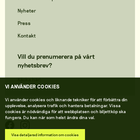
Nyheter
Press
Kontakt
Vill du prenumerera på vårt
nyhetsbrev?
Klicka här!
VI ANVÄNDER COOKIES
Vi använder cookies och liknande tekniker för att förbättra din
upplevelse, analysera trafik och hantera betalningar. Vissa
2026 © TEMPO DOKUMENTÄRFESTIVAL
cookies är nödvändiga för att webbplatsen och biljettköp ska
fungera. Du kan när som helst ändra dina val.
Visa detaljerad information om cookies