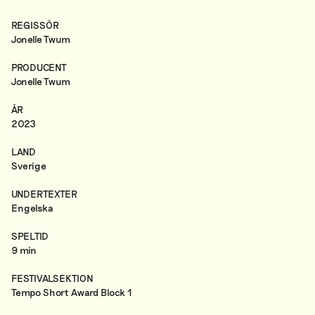
REGISSÖR
Jonelle Twum
PRODUCENT
Jonelle Twum
ÅR
2023
LAND
Sverige
UNDERTEXTER
Engelska
SPELTID
9 min
FESTIVALSEKTION
Tempo Short Award Block 1