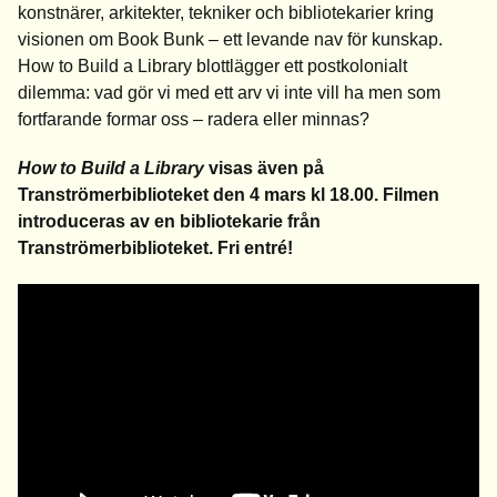
konstnärer, arkitekter, tekniker och bibliotekarier kring
visionen om Book Bunk – ett levande nav för kunskap.
How to Build a Library blottlägger ett postkolonialt
dilemma: vad gör vi med ett arv vi inte vill ha men som
fortfarande formar oss – radera eller minnas?
How to Build a Library
visas även på
Tranströmerbiblioteket den 4 mars kl 18.00. Filmen
introduceras av en bibliotekarie från
Tranströmerbiblioteket. Fri entré!