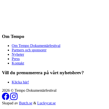
Om Tempo
Om Tempo Dokumentärfestival
Partners och sponsorer
Nyheter
Press
Kontakt
Vill du prenumerera på vårt nyhetsbrev?
Klicka här!
2026 © Tempo Dokumentärfestival
Skapad av
Butch.se
&
Luckycat.se