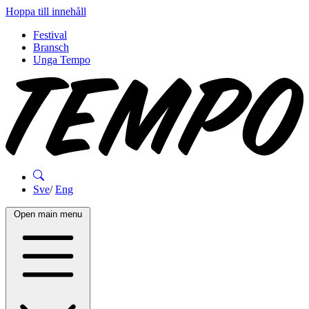
Hoppa till innehåll
Festival
Bransch
Unga Tempo
Sve
/
Eng
Open main menu