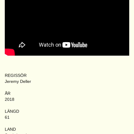
REGISSÖR
Jeremy Deller
ÅR
2018
LÄNGD
61
LAND