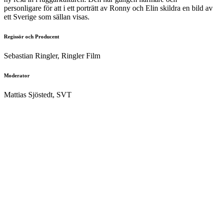
personligare för att i ett porträtt av Ronny och Elin skildra en bild av
ett Sverige som sällan visas.
Regissör och Producent
Sebastian Ringler, Ringler Film
Moderator
Mattias Sjöstedt, SVT