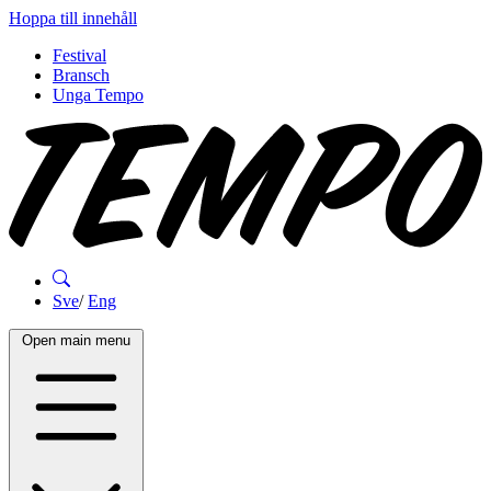
Hoppa till innehåll
Festival
Bransch
Unga Tempo
Sve
/
Eng
Open main menu