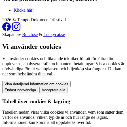
Klicka här!
2026 © Tempo Dokumentärfestival
Skapad av
Butch.se
&
Luckycat.se
Vi använder cookies
Vi använder cookies och liknande tekniker för att förbättra din
upplevelse, analysera trafik och hantera betalningar. Vissa cookies är
nödvändiga för att webbplatsen och biljettköp ska fungera. Du kan
när som helst ändra dina val.
Visa detaljerad information om cookies
Endast nödvändiga
Acceptera alla
Tabell över cookies & lagring
Tabellen nedan visar vilka cookies vi använder, vem som sätter dem,
varför de används, vilken typ de är och hur länge de lagras.
Informationen kan komma att uppdateras över tid.