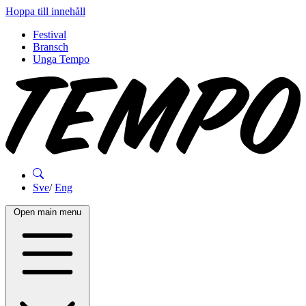
Hoppa till innehåll
Festival
Bransch
Unga Tempo
Sve
/
Eng
Open main menu