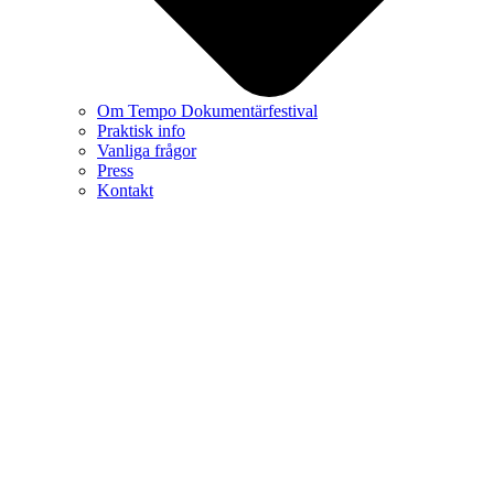
Om Tempo Dokumentärfestival
Praktisk info
Vanliga frågor
Press
Kontakt