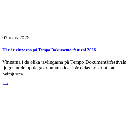
07 mars 2026
Här är vinnarna på Tempo Dokumentärfestival 2026
Vinnarna i de olika tävlingarna på Tempo Dokumentärfestivals
tjugosjunde upplaga är nu utsedda. I år delas priser ut i åtta
kategorier.