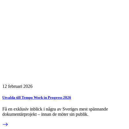
12 februari 2026
Utvalda till Tempo Work in Progress 2026
Få en exklusiv inblick i några av Sveriges mest spännande
dokumentärprojekt – innan de möter sin publik.