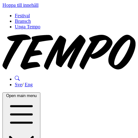
Hoppa till innehåll
Festival
Bransch
Unga Tempo
Sve
/
Eng
Open main menu