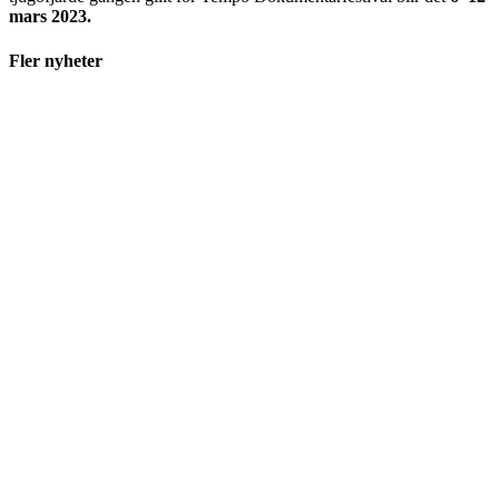
mars 2023.
Fler nyheter