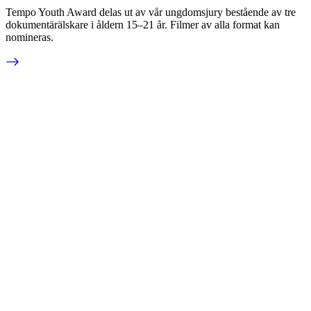
Tempo Youth Award delas ut av vår ungdomsjury bestående av tre
dokumentärälskare i åldern 15–21 år. Filmer av alla format kan
nomineras.