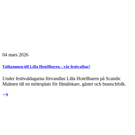
04 mars 2026
Välkommen till Lilla Hotellbaren – vår festivalbar!
Under festivaldagarna förvandlas Lilla Hotellbaren på Scandic
Malmen till en mötesplats för filmälskare, gäster och branschfolk.