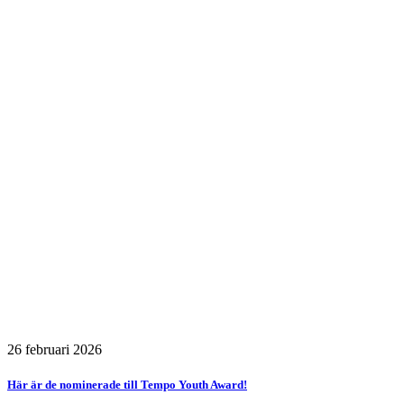
26 februari 2026
Här är de nominerade till Tempo Youth Award!