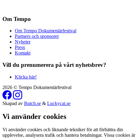
Om Tempo
Om Tempo Dokumentärfestival
Partners och sponsorer
Nyheter
Press
Kontakt
Vill du prenumerera på vårt nyhetsbrev?
Klicka här!
2026 © Tempo Dokumentärfestival
Skapad av
Butch.se
&
Luckycat.se
Vi använder cookies
Vi använder cookies och liknande tekniker för att förbättra din
upplevelse, analysera trafik och hantera betalningar. Vissa cookies är