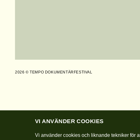
2026 © TEMPO DOKUMENTÄRFESTIVAL
VI ANVÄNDER COOKIES
Vi använder cookies och liknande tekniker för at