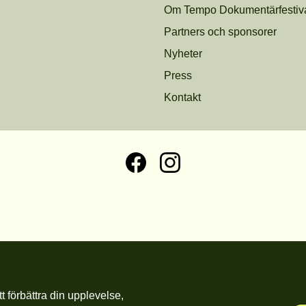
Om Tempo Dokumentärfestiv
Partners och sponsorer
Nyheter
Press
Kontakt
t förbättra din upplevelse,