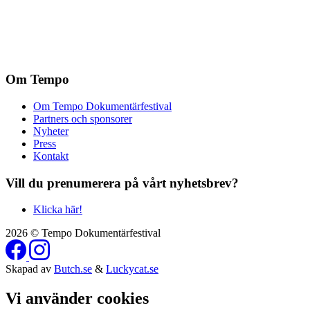
Om Tempo
Om Tempo Dokumentärfestival
Partners och sponsorer
Nyheter
Press
Kontakt
Vill du prenumerera på vårt nyhetsbrev?
Klicka här!
2026 © Tempo Dokumentärfestival
Skapad av
Butch.se
&
Luckycat.se
Vi använder cookies