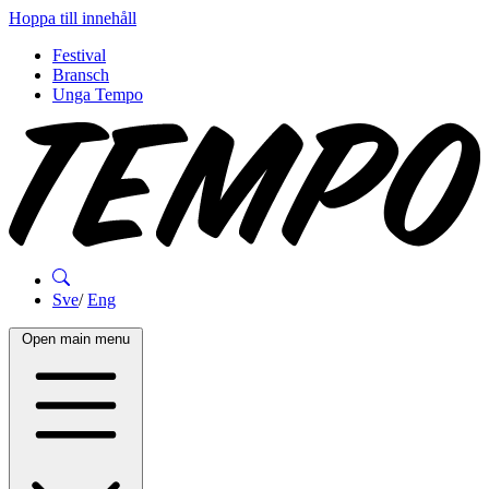
Hoppa till innehåll
Festival
Bransch
Unga Tempo
Sve
/
Eng
Open main menu