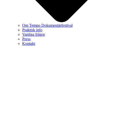
Om Tempo Dokumentärfestival
Praktisk info
Vanliga frågor
Press
Kontakt