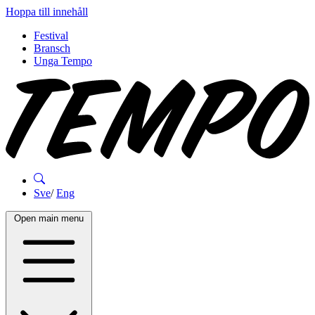
Hoppa till innehåll
Festival
Bransch
Unga Tempo
Sve
/
Eng
Open main menu