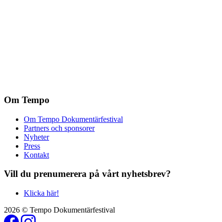
Om Tempo
Om Tempo Dokumentärfestival
Partners och sponsorer
Nyheter
Press
Kontakt
Vill du prenumerera på vårt nyhetsbrev?
Klicka här!
2026 © Tempo Dokumentärfestival