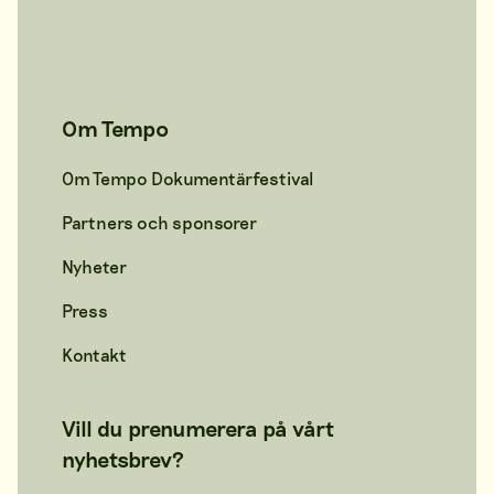
Om Tempo
Om Tempo Dokumentärfestival
Partners och sponsorer
Nyheter
Press
Kontakt
Vill du prenumerera på vårt
nyhetsbrev?