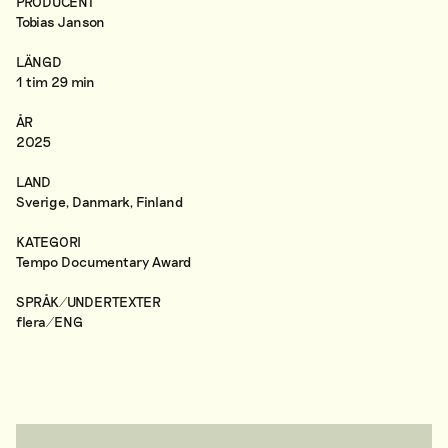
PRODUCENT
Tobias Janson
LÄNGD
1 tim 29 min
ÅR
2025
LAND
Sverige, Danmark, Finland
KATEGORI
Tempo Documentary Award
SPRÅK/UNDERTEXTER
flera/ENG