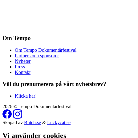
Om Tempo
Om Tempo Dokumentärfestival
Partners och sponsorer
Nyheter
Press
Kontakt
Vill du prenumerera på vårt nyhetsbrev?
Klicka här!
2026 © Tempo Dokumentärfestival
Skapad av
Butch.se
&
Luckycat.se
Vi använder cookies