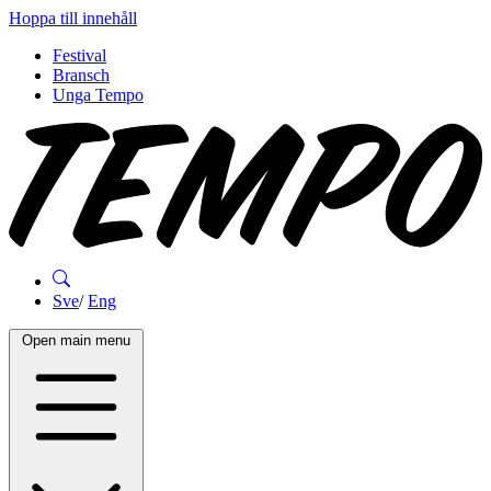
Hoppa till innehåll
Festival
Bransch
Unga Tempo
Sve
/
Eng
Open main menu