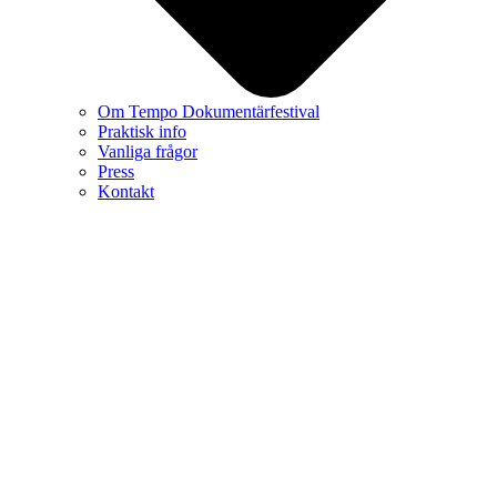
Om Tempo Dokumentärfestival
Praktisk info
Vanliga frågor
Press
Kontakt