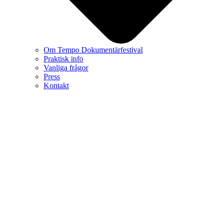
Om Tempo Dokumentärfestival
Praktisk info
Vanliga frågor
Press
Kontakt