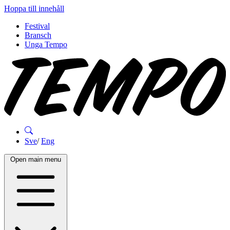
Hoppa till innehåll
Festival
Bransch
Unga Tempo
Sve
/
Eng
Open main menu