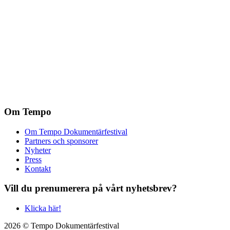
Om Tempo
Om Tempo Dokumentärfestival
Partners och sponsorer
Nyheter
Press
Kontakt
Vill du prenumerera på vårt nyhetsbrev?
Klicka här!
2026 © Tempo Dokumentärfestival