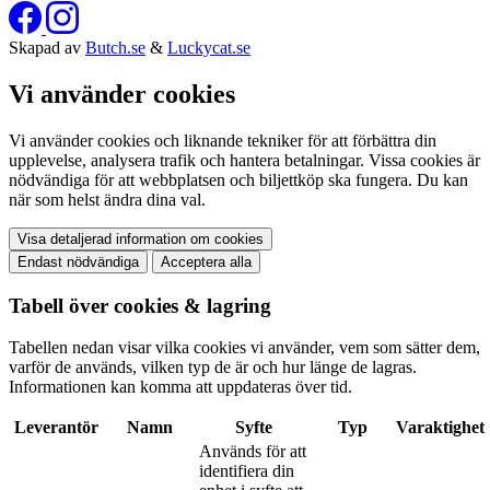
Skapad av
Butch.se
&
Luckycat.se
Vi använder cookies
Vi använder cookies och liknande tekniker för att förbättra din
upplevelse, analysera trafik och hantera betalningar. Vissa cookies är
nödvändiga för att webbplatsen och biljettköp ska fungera. Du kan
när som helst ändra dina val.
Visa detaljerad information om cookies
Endast nödvändiga
Acceptera alla
Tabell över cookies & lagring
Tabellen nedan visar vilka cookies vi använder, vem som sätter dem,
varför de används, vilken typ de är och hur länge de lagras.
Informationen kan komma att uppdateras över tid.
Leverantör
Namn
Syfte
Typ
Varaktighet
Används för att
identifiera din