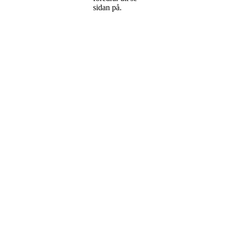
sidan på.