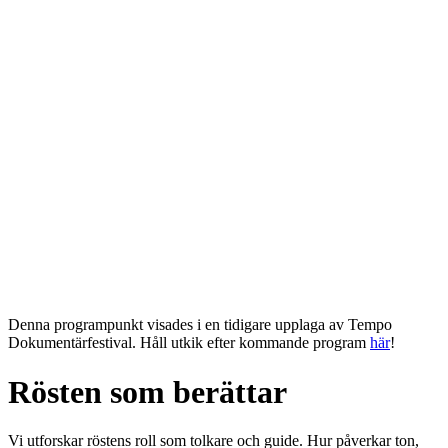
Denna programpunkt visades i en tidigare upplaga av Tempo
Dokumentärfestival. Håll utkik efter kommande program
här
!
Rösten som berättar
Vi utforskar röstens roll som tolkare och guide. Hur påverkar ton,