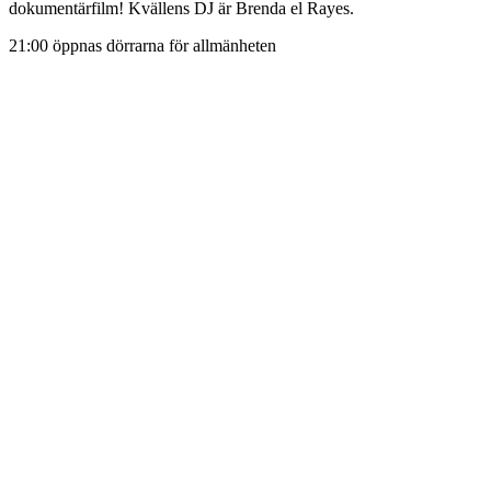
dokumentärfilm! Kvällens DJ är Brenda el Rayes.
21:00 öppnas dörrarna för allmänheten