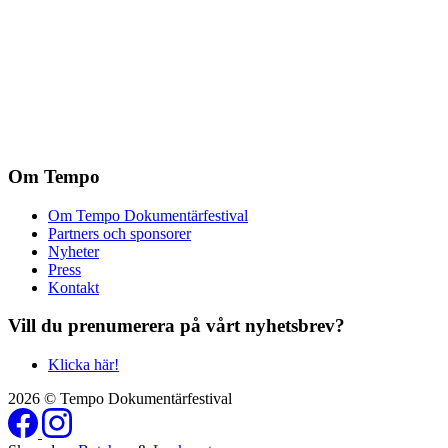
Om Tempo
Om Tempo Dokumentärfestival
Partners och sponsorer
Nyheter
Press
Kontakt
Vill du prenumerera på vårt nyhetsbrev?
Klicka här!
2026 © Tempo Dokumentärfestival