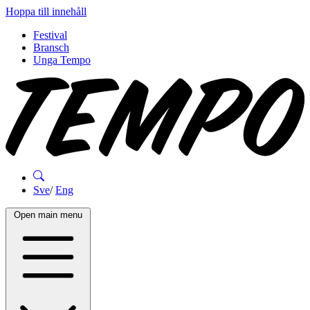
Hoppa till innehåll
Festival
Bransch
Unga Tempo
Sve
/
Eng
Open main menu