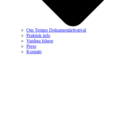
Om Tempo Dokumentärfestival
Praktisk info
Vanliga frågor
Press
Kontakt