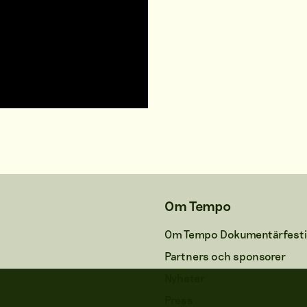
Om Tempo
Om Tempo Dokumentärfesti
Partners och sponsorer
Nyheter
Press