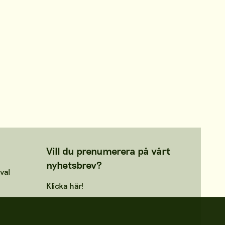
Vill du prenumerera på vårt
nyhetsbrev?
val
Klicka här!